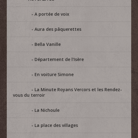
A portée de voix
Aura des pâquerettes
Bella Vanille
Département de l'Isère
En voiture Simone
La Minute Royans Vercors et les Rendez-
vous du terroir
La Nichoule
La place des villages