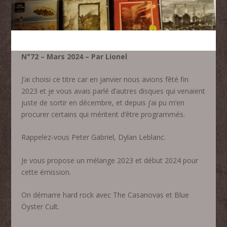
N°72 – Mars 2024 – Par Lionel
J’ai choisi ce titre car en janvier nous avions fêté fin
2023 et je vous avais parlé d’autres disques qui venaient
juste de sortir en décembre, et depuis j’ai pu m’en
procurer certains qui méritent d’être programmés.
Rappelez-vous Peter Gabriel, Dylan Leblanc.
Je vous propose un mélange 2023 et début 2024 pour
cette émission.
On démarre hard rock avec The Casanovas et Blue
Öyster Cult.