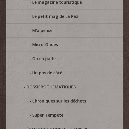
Le magazine touristique
Le petit mag de La Paz
M'à penser
Micro-Ondes
On en parle
Un pas de côté
DOSSIERS THÉMATIQUES
Chroniques sur les déchets
Super Tempête