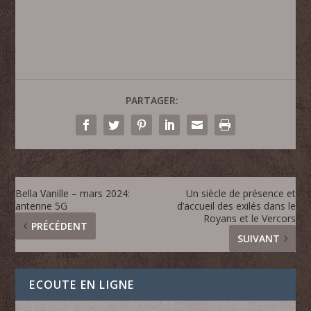
PARTAGER:
Bella Vanille – mars 2024:
Un siècle de présence et
antenne 5G
d’accueil des exilés dans le
Royans et le Vercors
PRÉCÉDENT
SUIVANT
ECOUTE EN LIGNE