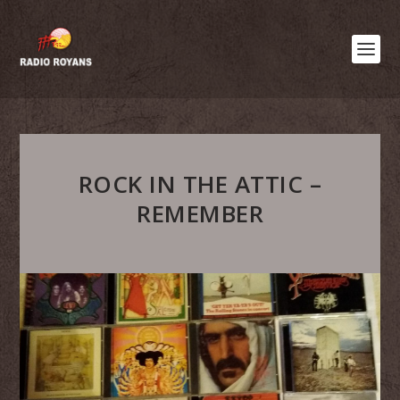
ROCK IN THE ATTIC –
REMEMBER