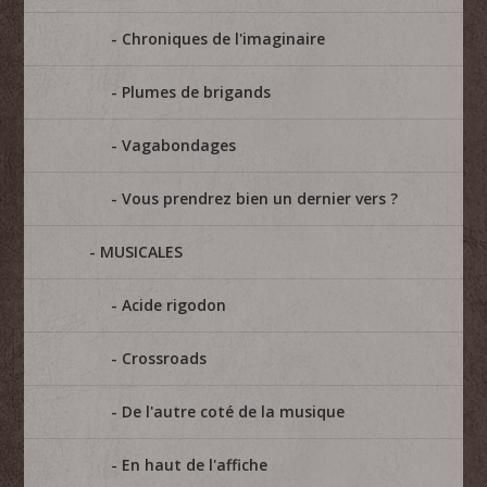
Chroniques de l'imaginaire
Plumes de brigands
Vagabondages
Vous prendrez bien un dernier vers ?
MUSICALES
Acide rigodon
Crossroads
De l'autre coté de la musique
En haut de l'affiche