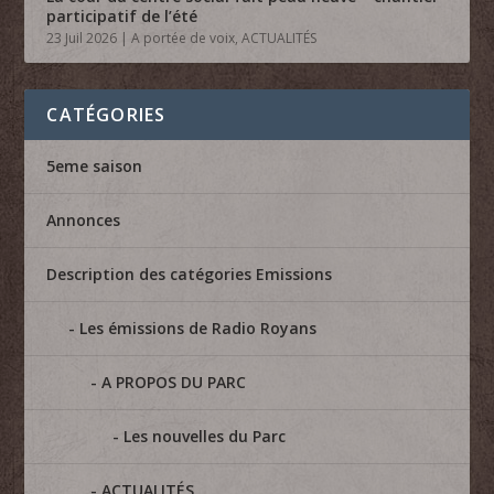
participatif de l’été
23 Juil 2026
|
A portée de voix
,
ACTUALITÉS
CATÉGORIES
5eme saison
Annonces
Description des catégories Emissions
Les émissions de Radio Royans
A PROPOS DU PARC
Les nouvelles du Parc
ACTUALITÉS