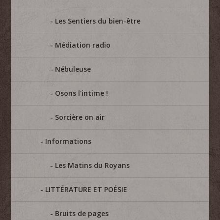
Les Sentiers du bien-être
Médiation radio
Nébuleuse
Osons l'intime !
Sorcière on air
Informations
Les Matins du Royans
LITTÉRATURE ET POÉSIE
Bruits de pages