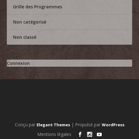
Grille des Programmes
Non catégorisé
Non classé
Connexion
Conçu par
| Propulsé par
Elegant Themes
WordPress
Mentions légales