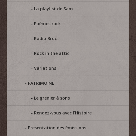
La playlist de Sam
Poèmes rock
Radio Broc
Rock in the attic
Variations
PATRIMOINE
Le grenier à sons
Rendez-vous avec l'Histoire
Presentation des émissions