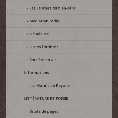
Les Sentiers du bien-être
Médiation radio
Nébuleuse
Osons l'intime !
Sorcière on air
Informations
Les Matins du Royans
LITTÉRATURE ET POÉSIE
Bruits de pages