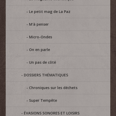
Le petit mag de La Paz
M'à penser
Micro-Ondes
On en parle
Un pas de côté
DOSSIERS THÉMATIQUES
Chroniques sur les déchets
Super Tempête
ÉVASIONS SONORES ET LOISIRS