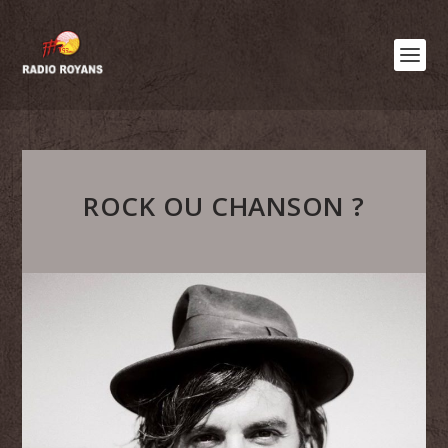
ROCK OU CHANSON ?