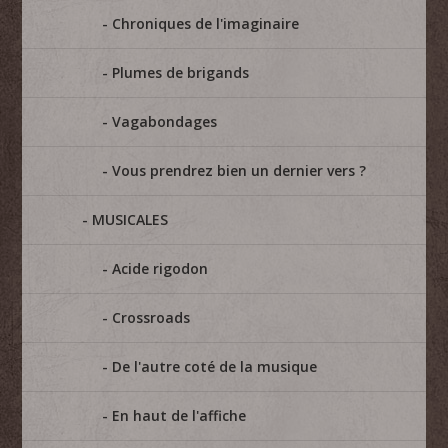
Chroniques de l'imaginaire
Plumes de brigands
Vagabondages
Vous prendrez bien un dernier vers ?
MUSICALES
Acide rigodon
Crossroads
De l'autre coté de la musique
En haut de l'affiche