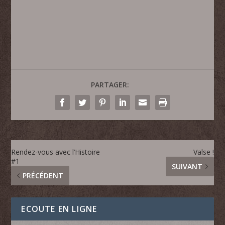
PARTAGER:
Rendez-vous avec l’Histoire
Valse !
#1
SUIVANT
PRÉCÉDENT
ECOUTE EN LIGNE