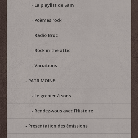
La playlist de Sam
Poèmes rock
Radio Broc
Rock in the attic
Variations
PATRIMOINE
Le grenier à sons
Rendez-vous avec l'Histoire
Presentation des émissions