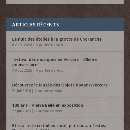
ARTICLES RÉCENTS
La nuit des étoiles à la grotte de Choranche
6 Août 2026
|
A portée de voix
festival des musiques en Vercors – 30ème
anniversaire !
4 Août 2026
|
A portée de voix
Découvrez le Musée des Objets Royans-Vercors !
31 Juil 2026
|
A portée de voix
100 ans – Pierre Belle en exposition
27 Juil 2026
|
A portée de voix
Etre artiste en milieu rural, plateau au festival