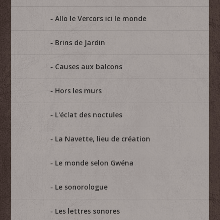
Allo le Vercors ici le monde
Brins de Jardin
Causes aux balcons
Hors les murs
L'éclat des noctules
La Navette, lieu de création
Le monde selon Gwéna
Le sonorologue
Les lettres sonores