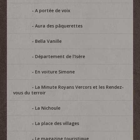
A portée de voix
Aura des pâquerettes
Bella Vanille
Département de l'Isère
En voiture Simone
La Minute Royans Vercors et les Rendez-
vous du terroir
La Nichoule
La place des villages
Le magazine touristique