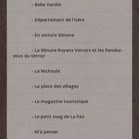
Bella Vanille
Département de l'Isère
En voiture Simone
La Minute Royans Vercors et les Rendez-
vous du terroir
La Nichoule
La place des villages
Le magazine touristique
Le petit mag de La Paz
M'à penser