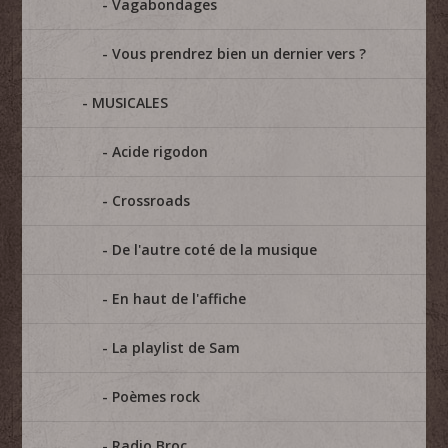
Vagabondages
Vous prendrez bien un dernier vers ?
MUSICALES
Acide rigodon
Crossroads
De l'autre coté de la musique
En haut de l'affiche
La playlist de Sam
Poèmes rock
Radio Broc