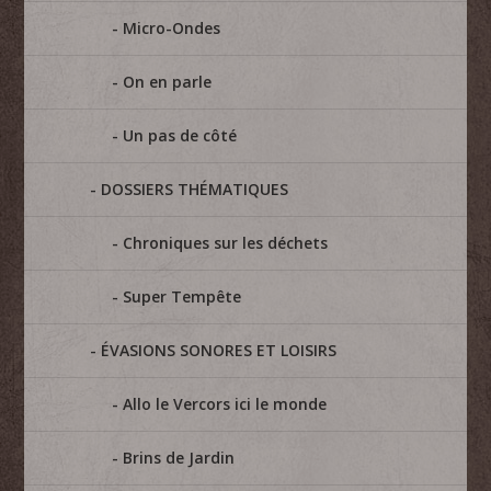
Micro-Ondes
On en parle
Un pas de côté
DOSSIERS THÉMATIQUES
Chroniques sur les déchets
Super Tempête
ÉVASIONS SONORES ET LOISIRS
Allo le Vercors ici le monde
Brins de Jardin