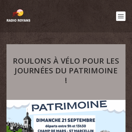
ROULONS À VÉLO POUR LES
JOURNÉES DU PATRIMOINE
!