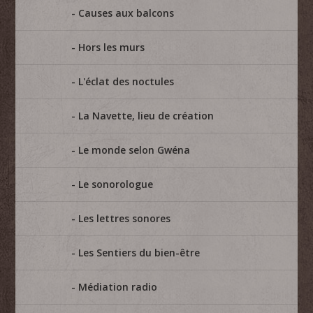
Causes aux balcons
Hors les murs
L'éclat des noctules
La Navette, lieu de création
Le monde selon Gwéna
Le sonorologue
Les lettres sonores
Les Sentiers du bien-être
Médiation radio