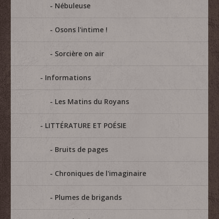
Nébuleuse
Osons l'intime !
Sorcière on air
Informations
Les Matins du Royans
LITTÉRATURE ET POÉSIE
Bruits de pages
Chroniques de l'imaginaire
Plumes de brigands