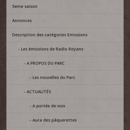
5eme saison
Annonces
Description des catégories Emissions
Les émissions de Radio Royans
A PROPOS DU PARC
Les nouvelles du Parc
ACTUALITÉS
A portée de voix
Aura des pâquerettes