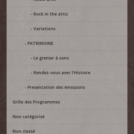
Rock in the attic
Variations
PATRIMOINE
Le grenier à sons
Rendez-vous avec l'Histoire
Presentation des émissions
Grille des Programmes
Non catégorisé
Non classé