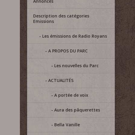
Annonces
Description des catégories
Emissions
Les émissions de Radio Royans
A PROPOS DU PARC
Les nouvelles du Parc
ACTUALITÉS
A portée de voix
Aura des pâquerettes
Bella Vanille