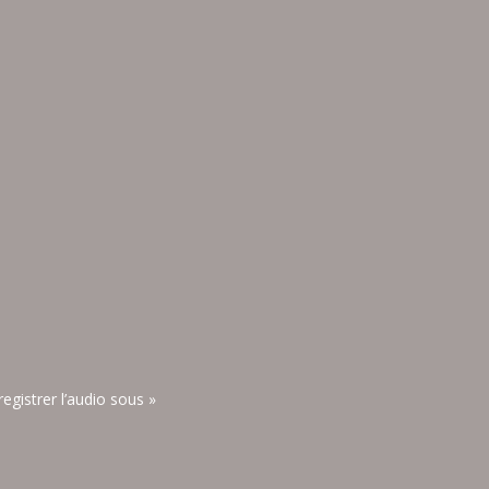
registrer l’audio sous »