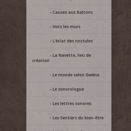
Causes aux balcons
Hors les murs
L'éclat des noctules
La Navette, lieu de
création
Le monde selon Gwéna
Le sonorologue
Les lettres sonores
Les Sentiers du bien-être