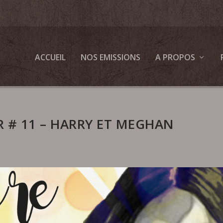
ACCUEIL
NOS EMISSIONS
A PROPOS
R # 11 – HARRY ET MEGHAN