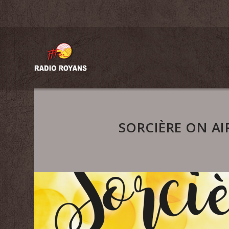
SORCIÈRE ON AI