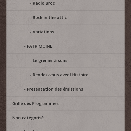
Radio Broc
Rock in the attic
Variations
PATRIMOINE
Le grenier à sons
Rendez-vous avec l'Histoire
Presentation des émissions
Grille des Programmes
Non catégorisé