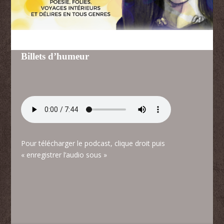
Billets d’humeur
Pour télécharger le podcast, clique droit puis
« enregistrer l’audio sous »