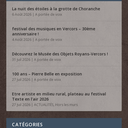
La nuit des étoiles à la grotte de Choranche
6 Août 2026
|
A portée de voix
festival des musiques en Vercors – 30ème
anniversaire !
4 Août 2026
|
A portée de voix
Découvrez le Musée des Objets Royans-Vercors !
31 Juil 2026
|
A portée de voix
100 ans – Pierre Belle en exposition
27 Juil 2026
|
A portée de voix
Etre artiste en milieu rural, plateau au festival
Texte en l’air 2026
27 Juil 2026
|
ACTUALITÉS
,
Hors les murs
CATÉGORIES