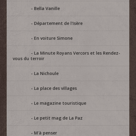
Bella Vanille
Département de l'Isère
En voiture Simone
La Minute Royans Vercors et les Rendez-
vous du terroir
La Nichoule
La place des villages
Le magazine touristique
Le petit mag de La Paz
M'à penser