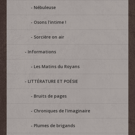
Nébuleuse
Osons l'intime !
Sorcière on air
Informations
Les Matins du Royans
LITTÉRATURE ET POÉSIE
Bruits de pages
Chroniques de l'imaginaire
Plumes de brigands