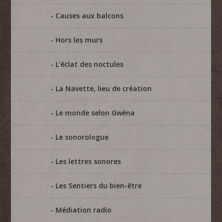
Causes aux balcons
Hors les murs
L'éclat des noctules
La Navette, lieu de création
Le monde selon Gwéna
Le sonorologue
Les lettres sonores
Les Sentiers du bien-être
Médiation radio