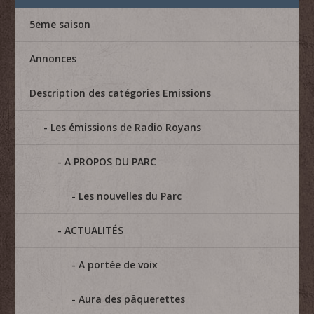
5eme saison
Annonces
Description des catégories Emissions
Les émissions de Radio Royans
A PROPOS DU PARC
Les nouvelles du Parc
ACTUALITÉS
A portée de voix
Aura des pâquerettes