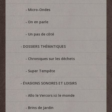
Micro-Ondes
On en parle
Un pas de côté
DOSSIERS THÉMATIQUES
Chroniques sur les déchets
Super Tempête
ÉVASIONS SONORES ET LOISIRS
Allo le Vercors ici le monde
Brins de Jardin