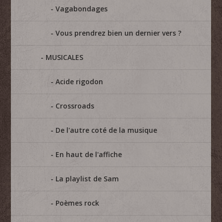
Vagabondages
Vous prendrez bien un dernier vers ?
MUSICALES
Acide rigodon
Crossroads
De l'autre coté de la musique
En haut de l'affiche
La playlist de Sam
Poèmes rock