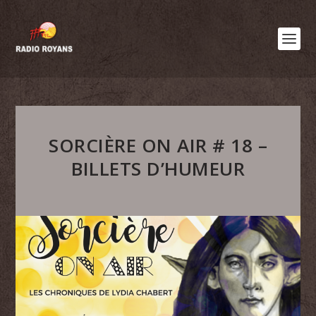
SORCIÈRE ON AIR # 18 –
BILLETS D’HUMEUR