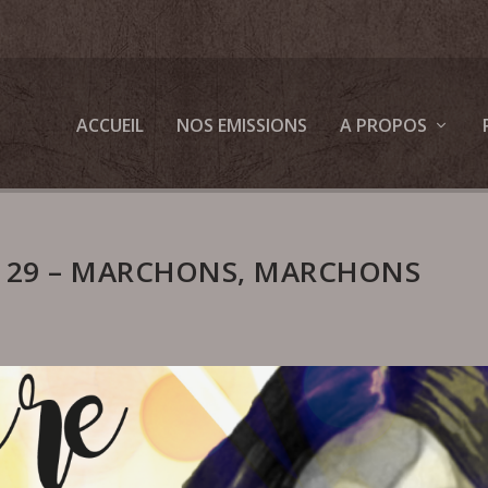
ACCUEIL
NOS EMISSIONS
A PROPOS
# 29 – MARCHONS, MARCHONS