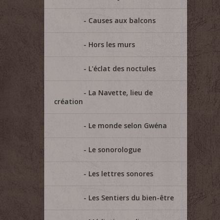
Causes aux balcons
Hors les murs
L'éclat des noctules
La Navette, lieu de
création
Le monde selon Gwéna
Le sonorologue
Les lettres sonores
Les Sentiers du bien-être