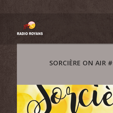
SORCIÈRE ON AIR 