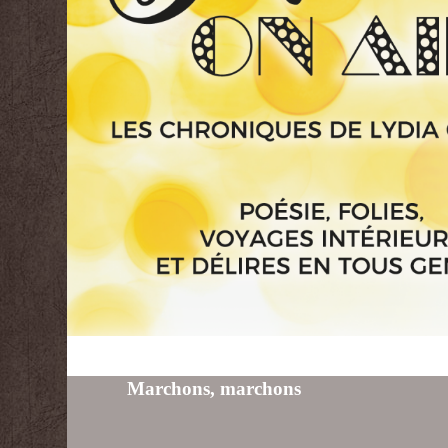
Marchons, marchons