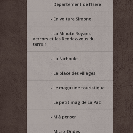
Département de l'Isère
En voiture Simone
La Minute Royans
Vercors et les Rendez-vous du
terroir
La Nichoule
La place des villages
Le magazine touristique
Le petit mag de La Paz
M'à penser
Micro-Ondes