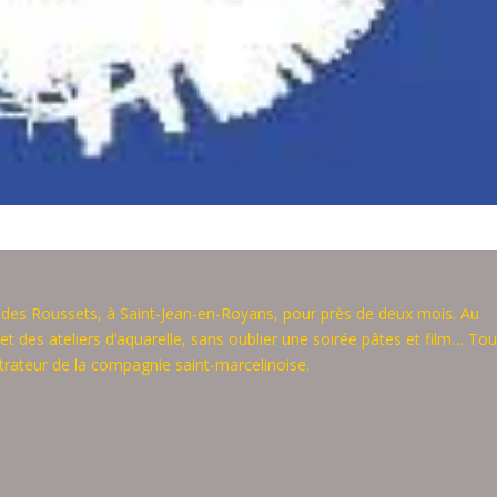
 des Roussets, à Saint-Jean-en-Royans, pour près de deux mois. Au
 des ateliers d’aquarelle, sans oublier une soirée pâtes et film… Tou
rateur de la compagnie saint-marcelinoise.