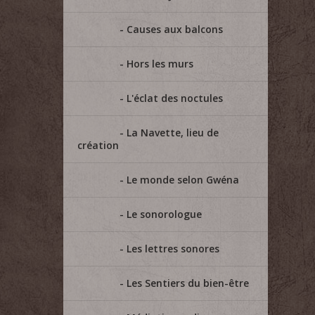
Causes aux balcons
Hors les murs
L'éclat des noctules
La Navette, lieu de
création
Le monde selon Gwéna
Le sonorologue
Les lettres sonores
Les Sentiers du bien-être