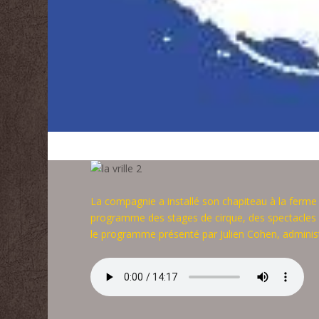
La compagnie a installé son chapiteau à la ferme
programme des stages de cirque, des spectacles et
le programme présenté par Julien Cohen, administ