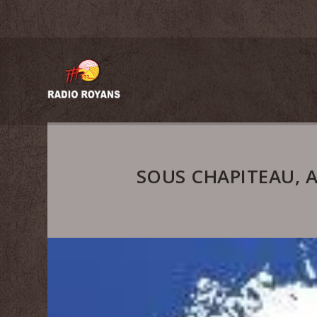
SOUS CHAPITEAU, A