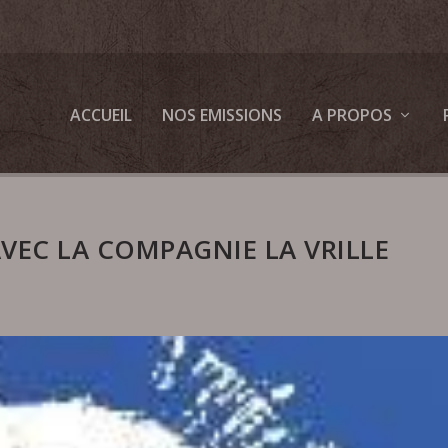
ACCUEIL
NOS EMISSIONS
A PROPOS
VEC LA COMPAGNIE LA VRILLE