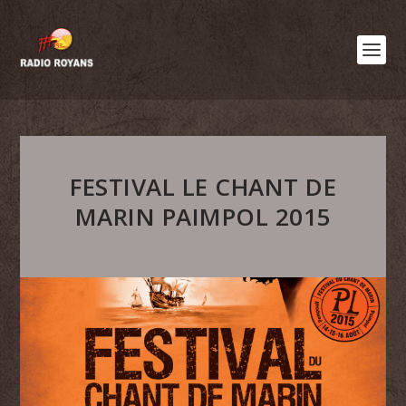
FESTIVAL LE CHANT DE
MARIN PAIMPOL 2015