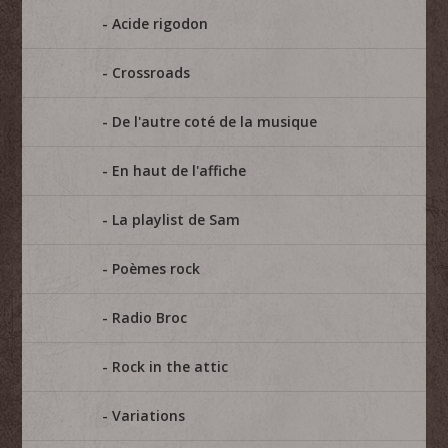
Acide rigodon
Crossroads
De l'autre coté de la musique
En haut de l'affiche
La playlist de Sam
Poèmes rock
Radio Broc
Rock in the attic
Variations