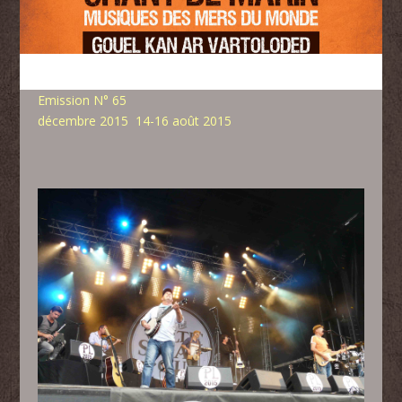
Emission N° 65
décembre 2015 14-16 août 2015