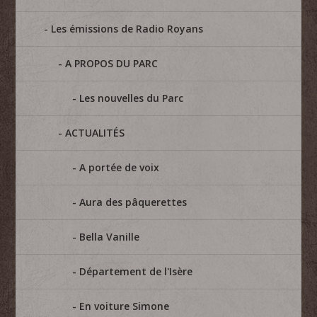
Les émissions de Radio Royans
A PROPOS DU PARC
Les nouvelles du Parc
ACTUALITÉS
A portée de voix
Aura des pâquerettes
Bella Vanille
Département de l'Isère
En voiture Simone