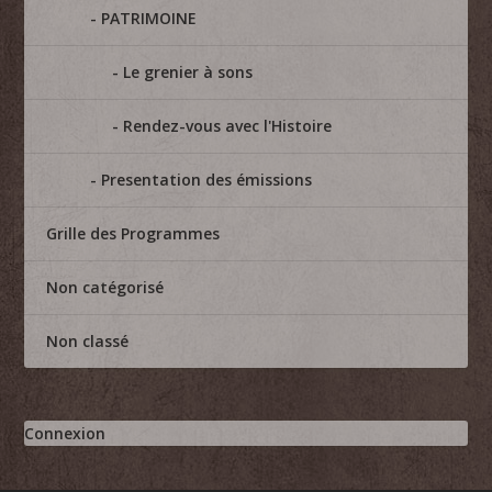
PATRIMOINE
Le grenier à sons
Rendez-vous avec l'Histoire
Presentation des émissions
Grille des Programmes
Non catégorisé
Non classé
Connexion