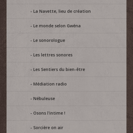
La Navette, lieu de création
Le monde selon Gwéna
Le sonorologue
Les lettres sonores
Les Sentiers du bien-être
Médiation radio
Nébuleuse
Osons l'intime !
Sorcière on air