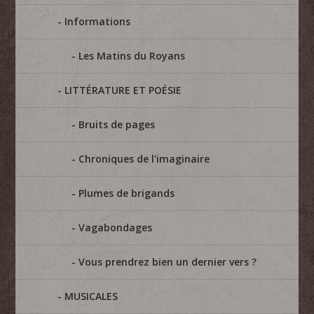
Informations
Les Matins du Royans
LITTÉRATURE ET POÉSIE
Bruits de pages
Chroniques de l'imaginaire
Plumes de brigands
Vagabondages
Vous prendrez bien un dernier vers ?
MUSICALES