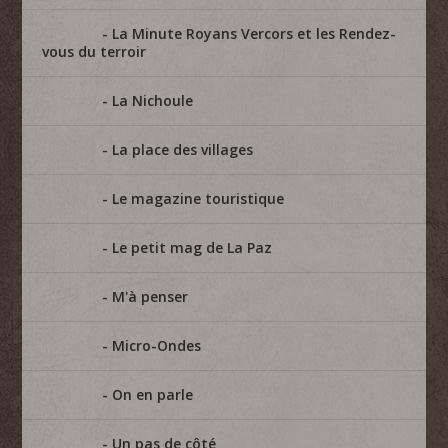
La Minute Royans Vercors et les Rendez-
vous du terroir
La Nichoule
La place des villages
Le magazine touristique
Le petit mag de La Paz
M'à penser
Micro-Ondes
On en parle
Un pas de côté