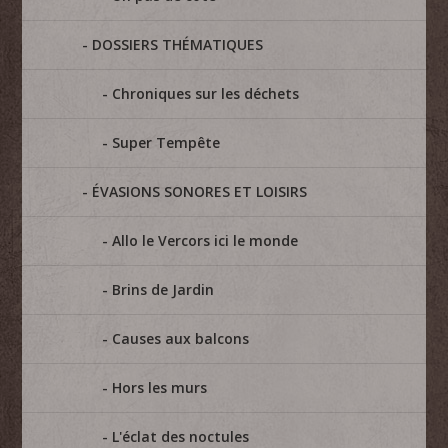
DOSSIERS THÉMATIQUES
Chroniques sur les déchets
Super Tempête
ÉVASIONS SONORES ET LOISIRS
Allo le Vercors ici le monde
Brins de Jardin
Causes aux balcons
Hors les murs
L'éclat des noctules