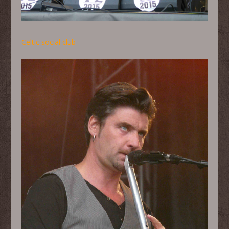
Celtic social club