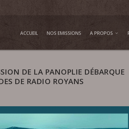
ACCUEIL
NOS EMISSIONS
A PROPOS
SSION DE LA PANOPLIE DÉBARQUE
DES DE RADIO ROYANS