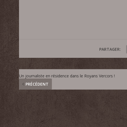
PARTAGER:
Un journaliste en résidence dans le Royans Vercors !
PRÉCÉDENT