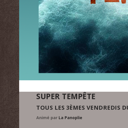
SUPER TEMPÊTE
TOUS LES 3ÈMES VENDREDIS DU
Animé par
La Panoplie