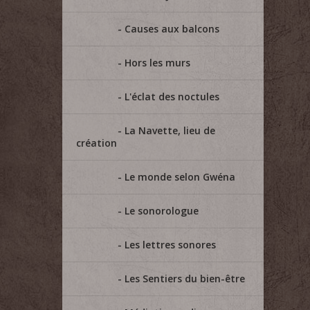
Causes aux balcons
Hors les murs
L'éclat des noctules
La Navette, lieu de
création
Le monde selon Gwéna
Le sonorologue
Les lettres sonores
Les Sentiers du bien-être