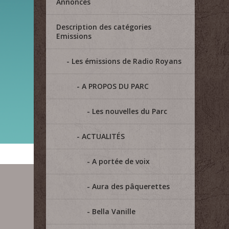
Annonces
Description des catégories
Emissions
Les émissions de Radio Royans
A PROPOS DU PARC
Les nouvelles du Parc
ACTUALITÉS
A portée de voix
Aura des pâquerettes
Bella Vanille