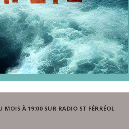
 MOIS À 19:00 SUR RADIO ST FÉRRÉOL