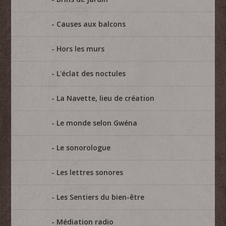
Causes aux balcons
Hors les murs
L'éclat des noctules
La Navette, lieu de création
Le monde selon Gwéna
Le sonorologue
Les lettres sonores
Les Sentiers du bien-être
Médiation radio