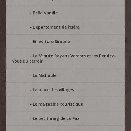
Bella Vanille
Département de l'Isère
En voiture Simone
La Minute Royans Vercors et les Rendez-
vous du terroir
La Nichoule
La place des villages
Le magazine touristique
Le petit mag de La Paz