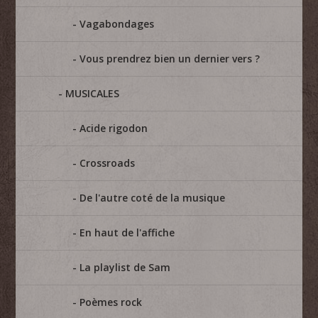
Vagabondages
Vous prendrez bien un dernier vers ?
MUSICALES
Acide rigodon
Crossroads
De l'autre coté de la musique
En haut de l'affiche
La playlist de Sam
Poèmes rock