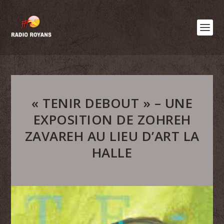
« TENIR DEBOUT » – UNE
EXPOSITION DE ZOHREH
ZAVAREH AU LIEU D’ART LA
HALLE