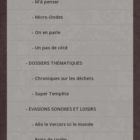
M'à penser
Micro-Ondes
On en parle
Un pas de côté
DOSSIERS THÉMATIQUES
Chroniques sur les déchets
Super Tempête
ÉVASIONS SONORES ET LOISIRS
Allo le Vercors ici le monde
Brins de Jardin