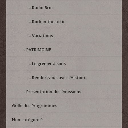
Radio Broc
Rock in the attic
Variations
PATRIMOINE
Le grenier à sons
Rendez-vous avec l'Histoire
Presentation des émissions
Grille des Programmes
Non catégorisé