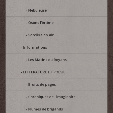
Nébuleuse
Osons l'intime !
Sorcière on air
Informations
Les Matins du Royans
LITTÉRATURE ET POÉSIE
Bruits de pages
Chroniques de l'imaginaire
Plumes de brigands