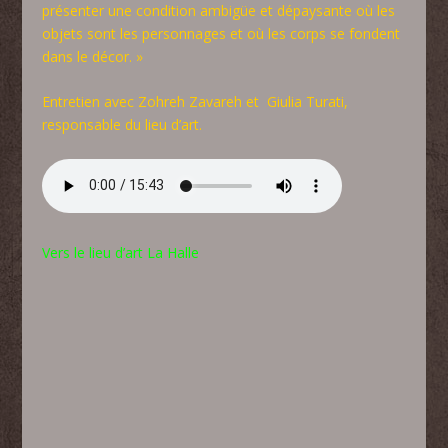
présenter une condition ambigüe et dépaysante où les
objets sont les personnages et où les corps se fondent
dans le décor. »
Entretien avec
Zohreh Zavareh
et Giulia Turati,
responsable du lieu d’art.
Vers le lieu d’art La Halle