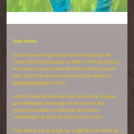
Tenir debout
Zohreh Zavareh signe cette nouvelle exposition du
Centre d’Art Contemporain La Halle, à Pont-en-Royans,
en résonance avec la Biennale d’art contemporain de
Lyon 2022 et en lien avec le dispositif de résidence
l’envers des pentes
en 2021
« Zohreh Zavareh
crée tant avec les mots et la parole
qu’en fabriquant des images et des formes. Elle
emprunte au théâtre la méthode de l’écriture
scénaristique, du décor et de la mise en scène.
Tenir debout est un projet qui surgit dans la volonté de