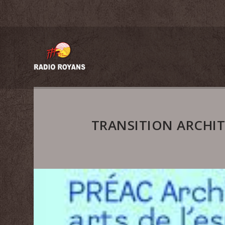
TRANSITION ARCHIT