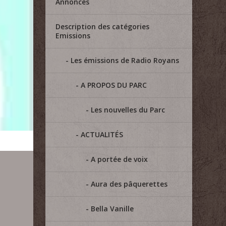
Annonces
Description des catégories
Emissions
Les émissions de Radio Royans
A PROPOS DU PARC
Les nouvelles du Parc
ACTUALITÉS
A portée de voix
Aura des pâquerettes
Bella Vanille