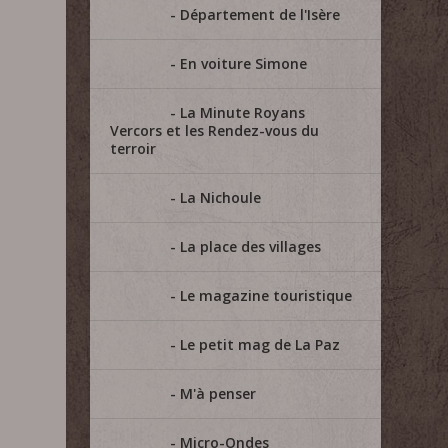
Département de l'Isère
En voiture Simone
La Minute Royans
Vercors et les Rendez-vous du
terroir
La Nichoule
La place des villages
Le magazine touristique
Le petit mag de La Paz
M'à penser
Micro-Ondes