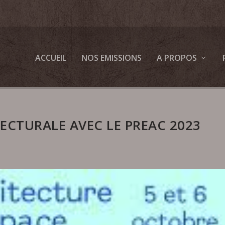
ACCUEIL
NOS EMISSIONS
A PROPOS
ECTURALE AVEC LE PREAC 2023