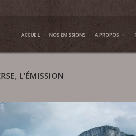
ACCUEIL
NOS EMISSIONS
A PROPOS
RSE, L’ÉMISSION