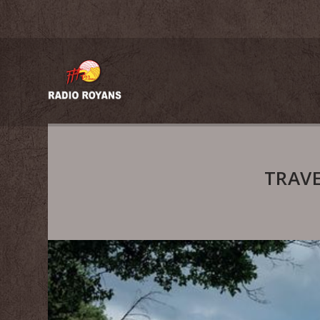
TRAVE