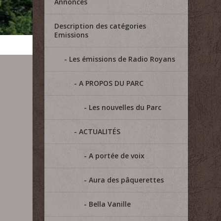
Annonces
Description des catégories
Emissions
Les émissions de Radio Royans
A PROPOS DU PARC
Les nouvelles du Parc
ACTUALITÉS
A portée de voix
Aura des pâquerettes
Bella Vanille