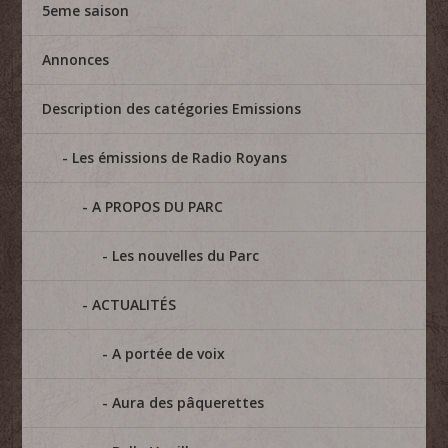
5eme saison
Annonces
Description des catégories Emissions
Les émissions de Radio Royans
A PROPOS DU PARC
Les nouvelles du Parc
ACTUALITÉS
A portée de voix
Aura des pâquerettes