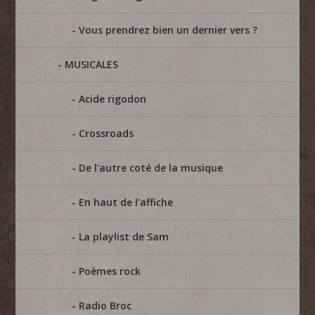
Vous prendrez bien un dernier vers ?
MUSICALES
Acide rigodon
Crossroads
De l'autre coté de la musique
En haut de l'affiche
La playlist de Sam
Poèmes rock
Radio Broc