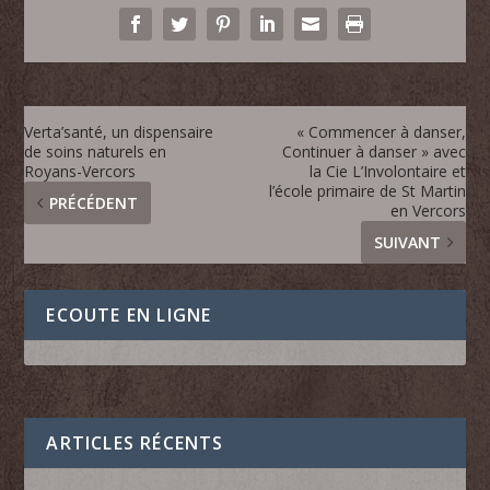
Verta’santé, un dispensaire
« Commencer à danser,
de soins naturels en
Continuer à danser » avec
Royans-Vercors
la Cie L’Involontaire et
l’école primaire de St Martin
PRÉCÉDENT
en Vercors
SUIVANT
ECOUTE EN LIGNE
ARTICLES RÉCENTS