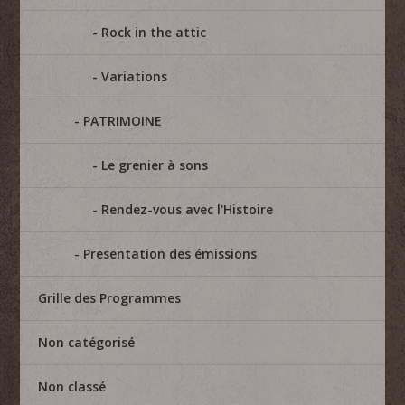
Rock in the attic
Variations
PATRIMOINE
Le grenier à sons
Rendez-vous avec l'Histoire
Presentation des émissions
Grille des Programmes
Non catégorisé
Non classé