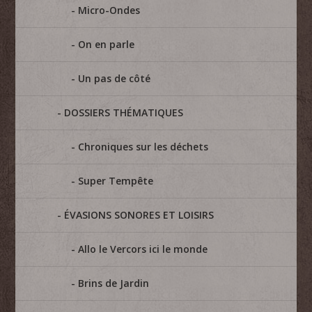
Micro-Ondes
On en parle
Un pas de côté
DOSSIERS THÉMATIQUES
Chroniques sur les déchets
Super Tempête
ÉVASIONS SONORES ET LOISIRS
Allo le Vercors ici le monde
Brins de Jardin