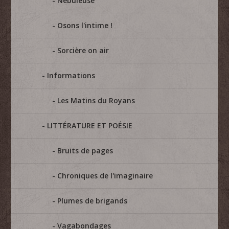
Nébuleuse
Osons l'intime !
Sorcière on air
Informations
Les Matins du Royans
LITTÉRATURE ET POÉSIE
Bruits de pages
Chroniques de l'imaginaire
Plumes de brigands
Vagabondages