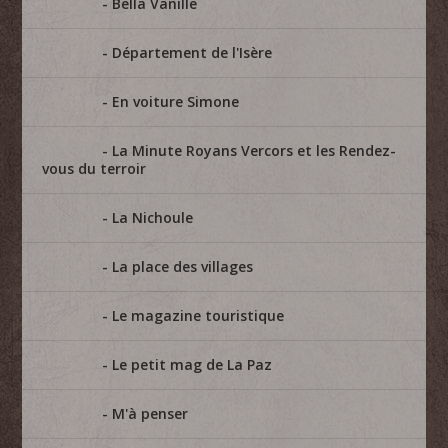
Bella Vanille
Département de l'Isère
En voiture Simone
La Minute Royans Vercors et les Rendez-
vous du terroir
La Nichoule
La place des villages
Le magazine touristique
Le petit mag de La Paz
M'à penser