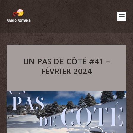
UN PAS DE CÔTÉ #41 –
FÉVRIER 2024