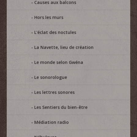
Causes aux balcons
Hors les murs
L'éclat des noctules
La Navette, lieu de création
Le monde selon Gwéna
Le sonorologue
Les lettres sonores
Les Sentiers du bien-être
Médiation radio