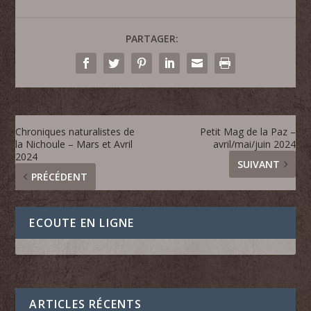
PARTAGER:
Chroniques naturalistes de
Petit Mag de la Paz –
la Nichoule – Mars et Avril
avril/mai/juin 2024
2024
SUIVANT
PRÉCÉDENT
ECOUTE EN LIGNE
ARTICLES RÉCENTS