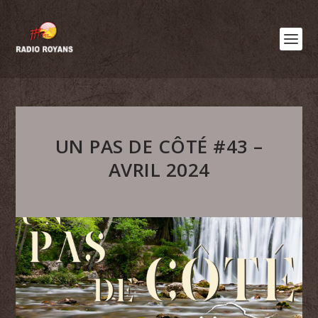
UN PAS DE CÔTÉ #43 –
AVRIL 2024