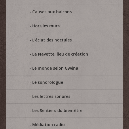
Causes aux balcons
Hors les murs
L'éclat des noctules
La Navette, lieu de création
Le monde selon Gwéna
Le sonorologue
Les lettres sonores
Les Sentiers du bien-être
Médiation radio