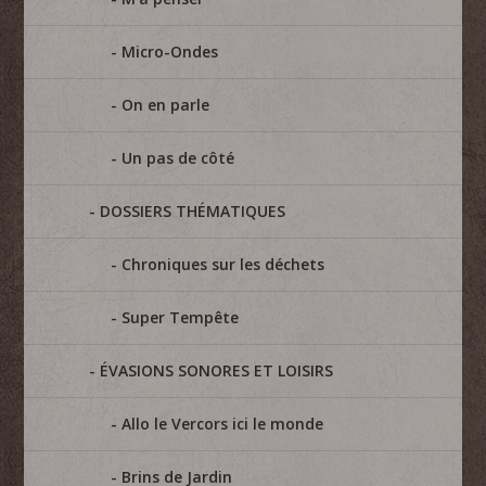
Micro-Ondes
On en parle
Un pas de côté
DOSSIERS THÉMATIQUES
Chroniques sur les déchets
Super Tempête
ÉVASIONS SONORES ET LOISIRS
Allo le Vercors ici le monde
Brins de Jardin