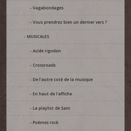
Vagabondages
Vous prendrez bien un dernier vers ?
MUSICALES
Acide rigodon
Crossroads
De l'autre coté de la musique
En haut de l'affiche
La playlist de Sam
Poèmes rock