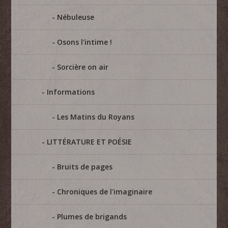
Nébuleuse
Osons l'intime !
Sorcière on air
Informations
Les Matins du Royans
LITTÉRATURE ET POÉSIE
Bruits de pages
Chroniques de l'imaginaire
Plumes de brigands