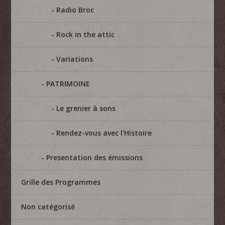
Radio Broc
Rock in the attic
Variations
PATRIMOINE
Le grenier à sons
Rendez-vous avec l'Histoire
Presentation des émissions
Grille des Programmes
Non catégorisé