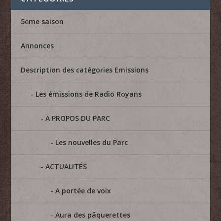
5eme saison
Annonces
Description des catégories Emissions
Les émissions de Radio Royans
A PROPOS DU PARC
Les nouvelles du Parc
ACTUALITÉS
A portée de voix
Aura des pâquerettes