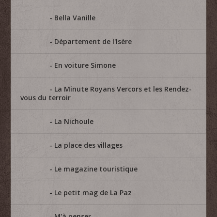
Bella Vanille
Département de l'Isère
En voiture Simone
La Minute Royans Vercors et les Rendez-
vous du terroir
La Nichoule
La place des villages
Le magazine touristique
Le petit mag de La Paz
M'à penser