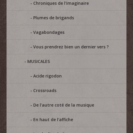
Chroniques de l'imaginaire
Plumes de brigands
Vagabondages
Vous prendrez bien un dernier vers ?
MUSICALES
Acide rigodon
Crossroads
De l'autre coté de la musique
En haut de l'affiche