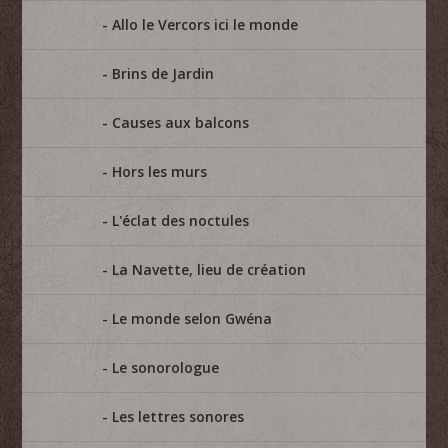
Allo le Vercors ici le monde
Brins de Jardin
Causes aux balcons
Hors les murs
L'éclat des noctules
La Navette, lieu de création
Le monde selon Gwéna
Le sonorologue
Les lettres sonores