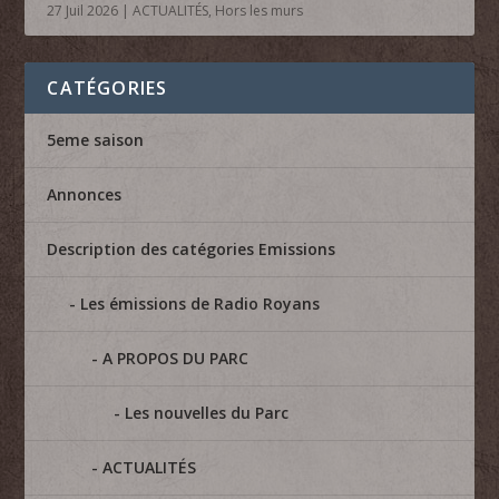
27 Juil 2026
|
ACTUALITÉS
,
Hors les murs
CATÉGORIES
5eme saison
Annonces
Description des catégories Emissions
Les émissions de Radio Royans
A PROPOS DU PARC
Les nouvelles du Parc
ACTUALITÉS