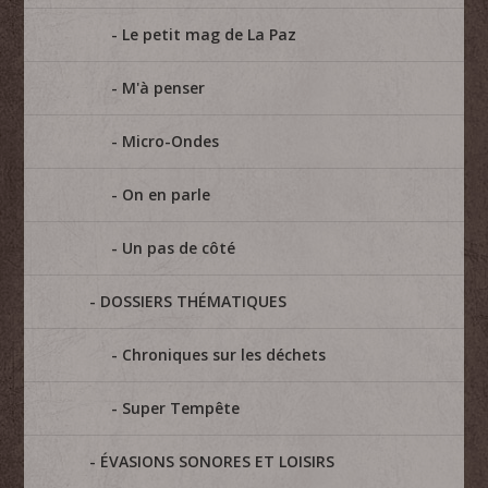
Le petit mag de La Paz
M'à penser
Micro-Ondes
On en parle
Un pas de côté
DOSSIERS THÉMATIQUES
Chroniques sur les déchets
Super Tempête
ÉVASIONS SONORES ET LOISIRS