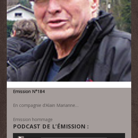
Emission N°184
En compagnie d’Alain Marianne…
Emission hommage
PODCAST DE L’ÉMISSION :
Lecteur