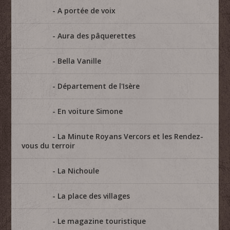
A portée de voix
Aura des pâquerettes
Bella Vanille
Département de l'Isère
En voiture Simone
La Minute Royans Vercors et les Rendez-
vous du terroir
La Nichoule
La place des villages
Le magazine touristique