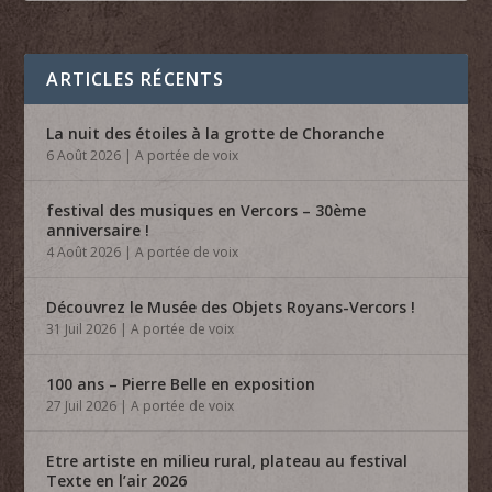
ARTICLES RÉCENTS
La nuit des étoiles à la grotte de Choranche
6 Août 2026
|
A portée de voix
festival des musiques en Vercors – 30ème
anniversaire !
4 Août 2026
|
A portée de voix
Découvrez le Musée des Objets Royans-Vercors !
31 Juil 2026
|
A portée de voix
100 ans – Pierre Belle en exposition
27 Juil 2026
|
A portée de voix
Etre artiste en milieu rural, plateau au festival
Texte en l’air 2026