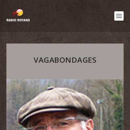
VAGABONDAGES