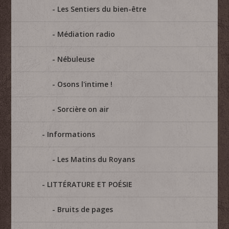
Les Sentiers du bien-être
Médiation radio
Nébuleuse
Osons l'intime !
Sorcière on air
Informations
Les Matins du Royans
LITTÉRATURE ET POÉSIE
Bruits de pages