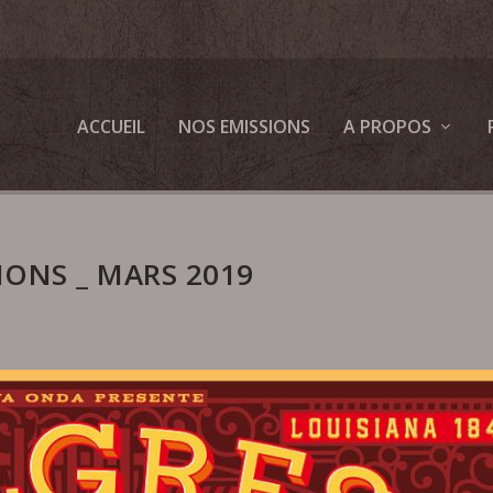
ACCUEIL
NOS EMISSIONS
A PROPOS
IONS _ MARS 2019