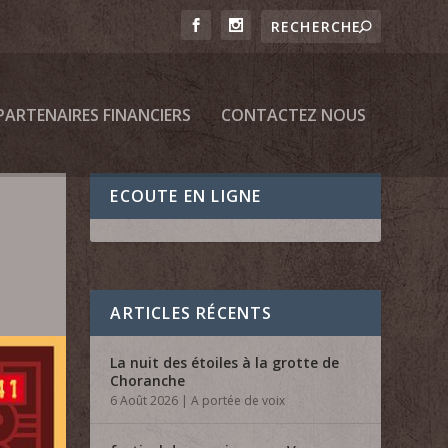
PARTENAIRES FINANCIERS
CONTACTEZ NOUS
ECOUTE EN LIGNE
ARTICLES RÉCENTS
La nuit des étoiles à la grotte de
Choranche
6 Août 2026
|
A portée de voix