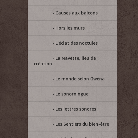
Causes aux balcons
Hors les murs
L'éclat des noctules
La Navette, lieu de
création
Le monde selon Gwéna
Le sonorologue
Les lettres sonores
Les Sentiers du bien-être