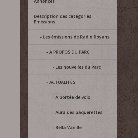
Annonces
Description des catégories
Emissions
Les émissions de Radio Royans
A PROPOS DU PARC
Les nouvelles du Parc
ACTUALITÉS
A portée de voix
Aura des pâquerettes
Bella Vanille