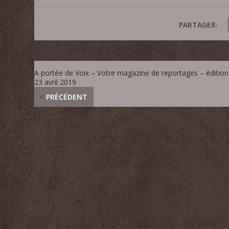
PARTAGER:
A portée de Voix – Votre magazine de reportages – édition
23 avril 2019
PRÉCÉDENT