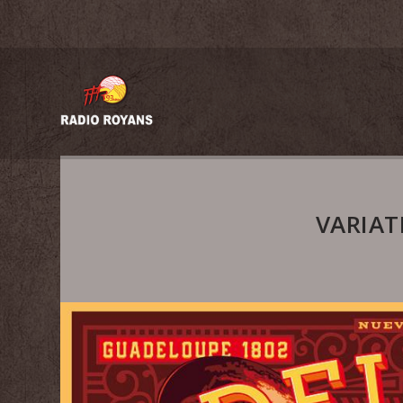
VARIAT