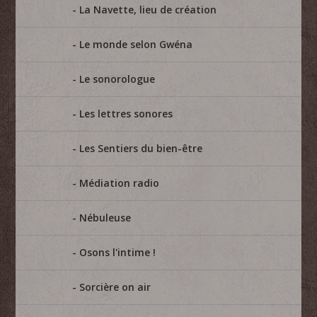
La Navette, lieu de création
Le monde selon Gwéna
Le sonorologue
Les lettres sonores
Les Sentiers du bien-être
Médiation radio
Nébuleuse
Osons l'intime !
Sorcière on air