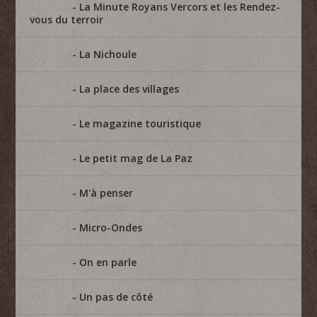
La Minute Royans Vercors et les Rendez-
vous du terroir
La Nichoule
La place des villages
Le magazine touristique
Le petit mag de La Paz
M'à penser
Micro-Ondes
On en parle
Un pas de côté