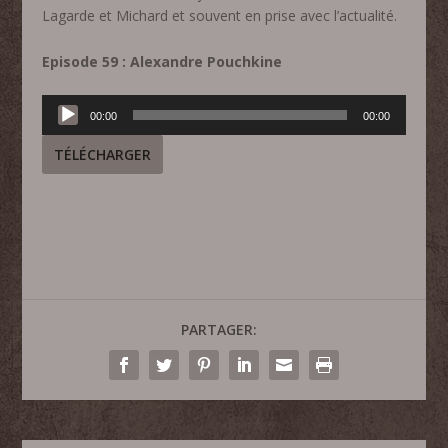
Lagarde et Michard et souvent en prise avec l’actualité.
Episode 59 : Alexandre Pouchkine
Lecteur
00:00
00:00
audio
TÉLÉCHARGER
PARTAGER: