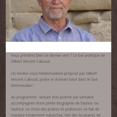
Vous prendrez bien un dernier vers ? Le bar poétique de
Gilbert Vincent-Caboud
Un rendez-vous hebdomadaire proposé par Gilbert
Vincent-Caboud, poète et écrivain basé dans le Sud
Grésivaudan !
Au programme : lecture d’un poème par semaine
accompagnée d’une petite biographie de l’auteur ou
l’autrice. Le choix des poètes et poétesses se fait de
manière totalement subjective, loin des locataires de