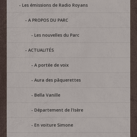
Les émissions de Radio Royans
A PROPOS DU PARC
Les nouvelles du Parc
ACTUALITÉS
A portée de voix
Aura des pâquerettes
Bella Vanille
Département de l'Isère
En voiture Simone