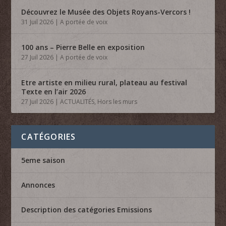
Découvrez le Musée des Objets Royans-Vercors !
31 Juil 2026
|
A portée de voix
100 ans – Pierre Belle en exposition
27 Juil 2026
|
A portée de voix
Etre artiste en milieu rural, plateau au festival
Texte en l’air 2026
27 Juil 2026
|
ACTUALITÉS
,
Hors les murs
CATÉGORIES
5eme saison
Annonces
Description des catégories Emissions