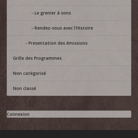
Le grenier à sons
Rendez-vous avec l'Histoire
Presentation des émissions
Grille des Programmes
Non catégorisé
Non classé
Connexion