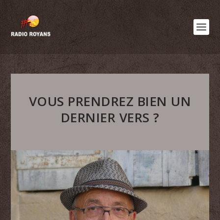
VOUS PRENDREZ BIEN UN
DERNIER VERS ?