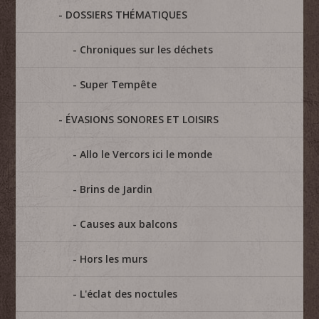
DOSSIERS THÉMATIQUES
Chroniques sur les déchets
Super Tempête
ÉVASIONS SONORES ET LOISIRS
Allo le Vercors ici le monde
Brins de Jardin
Causes aux balcons
Hors les murs
L'éclat des noctules