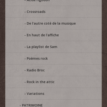
Crossroads
De l'autre coté de la musique
En haut de l'affiche
La playlist de Sam
Poèmes rock
Radio Broc
Rock in the attic
Variations
PATRIMOINE