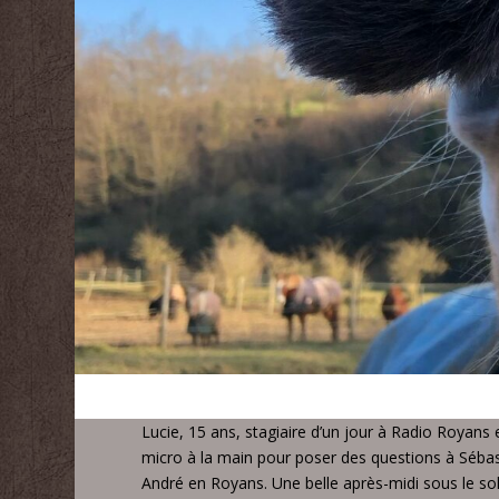
Lucie, 15 ans, stagiaire d’un jour à Radio Royans
micro à la main pour poser des questions à Sébast
André en Royans. Une belle après-midi sous le so