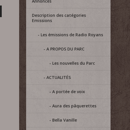
Annonces
Description des catégories
Emissions
Les émissions de Radio Royans
A PROPOS DU PARC
Les nouvelles du Parc
ACTUALITÉS
A portée de voix
Aura des pâquerettes
Bella Vanille