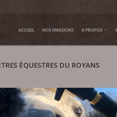
ACCUEIL
NOS EMISSIONS
A PROPOS
NTRES ÉQUESTRES DU ROYANS