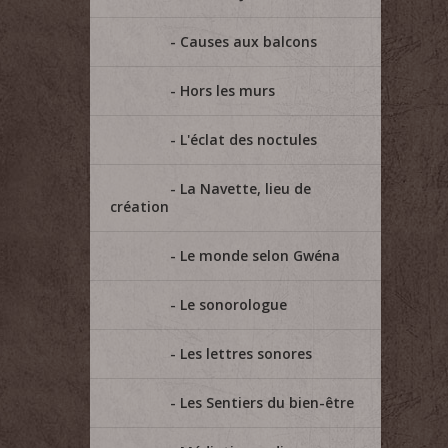
Causes aux balcons
Hors les murs
L'éclat des noctules
La Navette, lieu de
création
Le monde selon Gwéna
Le sonorologue
Les lettres sonores
Les Sentiers du bien-être