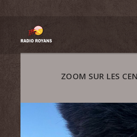
ZOOM SUR LES CE