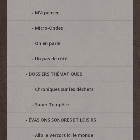
M'à penser
Micro-Ondes
On en parle
Un pas de côté
DOSSIERS THÉMATIQUES
Chroniques sur les déchets
Super Tempête
ÉVASIONS SONORES ET LOISIRS
Allo le Vercors ici le monde