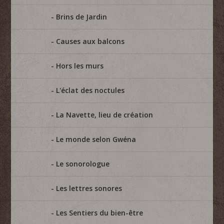
Brins de Jardin
Causes aux balcons
Hors les murs
L'éclat des noctules
La Navette, lieu de création
Le monde selon Gwéna
Le sonorologue
Les lettres sonores
Les Sentiers du bien-être