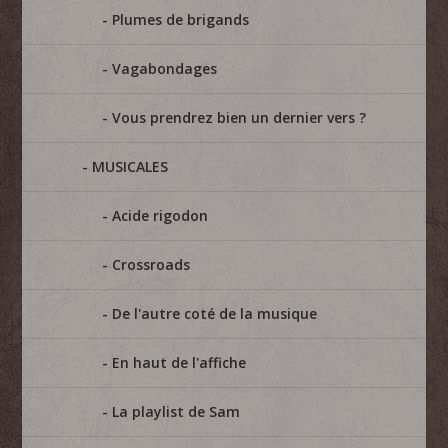
Plumes de brigands
Vagabondages
Vous prendrez bien un dernier vers ?
MUSICALES
Acide rigodon
Crossroads
De l'autre coté de la musique
En haut de l'affiche
La playlist de Sam