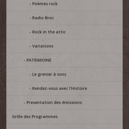
Poèmes rock
Radio Broc
Rock in the attic
Variations
PATRIMOINE
Le grenier à sons
Rendez-vous avec l'Histoire
Presentation des émissions
Grille des Programmes