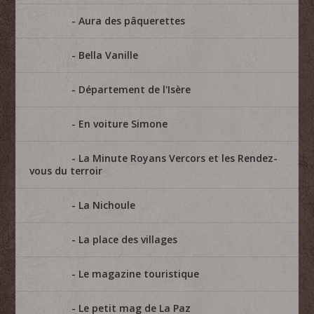
Aura des pâquerettes
Bella Vanille
Département de l'Isère
En voiture Simone
La Minute Royans Vercors et les Rendez-
vous du terroir
La Nichoule
La place des villages
Le magazine touristique
Le petit mag de La Paz