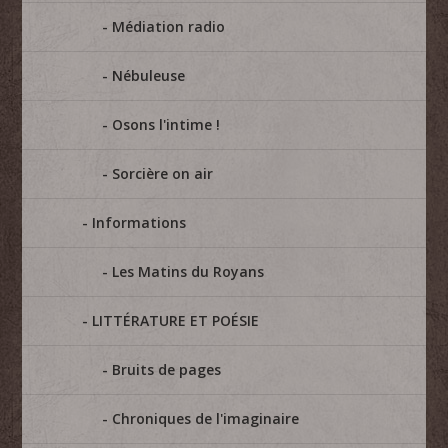
Médiation radio
Nébuleuse
Osons l'intime !
Sorcière on air
Informations
Les Matins du Royans
LITTÉRATURE ET POÉSIE
Bruits de pages
Chroniques de l'imaginaire