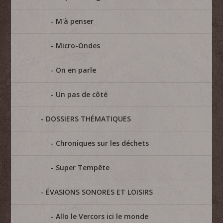
M'à penser
Micro-Ondes
On en parle
Un pas de côté
DOSSIERS THÉMATIQUES
Chroniques sur les déchets
Super Tempête
ÉVASIONS SONORES ET LOISIRS
Allo le Vercors ici le monde