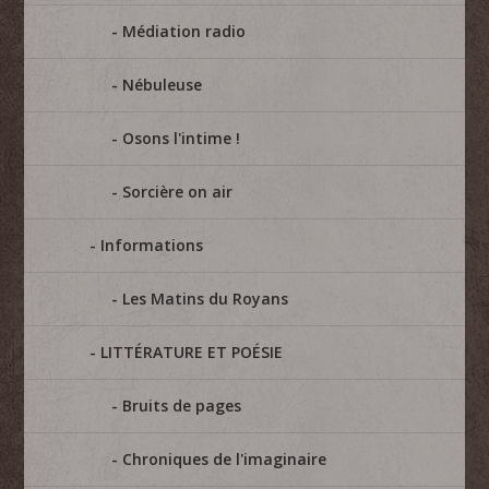
Médiation radio
Nébuleuse
Osons l'intime !
Sorcière on air
Informations
Les Matins du Royans
LITTÉRATURE ET POÉSIE
Bruits de pages
Chroniques de l'imaginaire