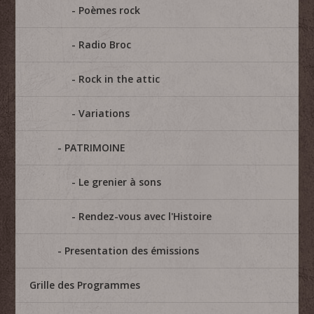
Poèmes rock
Radio Broc
Rock in the attic
Variations
PATRIMOINE
Le grenier à sons
Rendez-vous avec l'Histoire
Presentation des émissions
Grille des Programmes