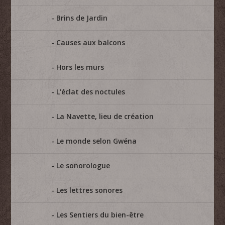
Brins de Jardin
Causes aux balcons
Hors les murs
L'éclat des noctules
La Navette, lieu de création
Le monde selon Gwéna
Le sonorologue
Les lettres sonores
Les Sentiers du bien-être