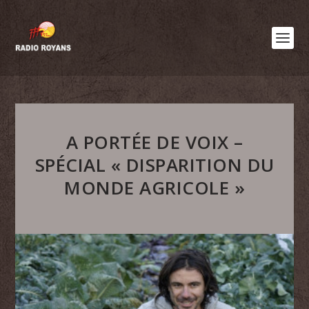
A PORTÉE DE VOIX –
SPÉCIAL « DISPARITION DU
MONDE AGRICOLE »