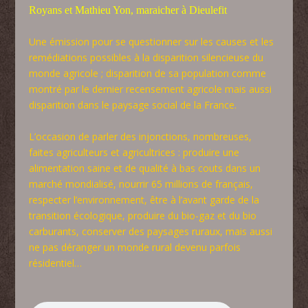
Royans et Mathieu Yon, maraicher à Dieulefit
Une émission pour se questionner sur les causes et les
remédiations possibles à la disparition silencieuse du
monde agricole ; disparition de sa population comme
montré par le dernier recensement agricole mais aussi
disparition dans le paysage social de la France.
L’occasion de parler des injonctions, nombreuses,
faites agriculteurs et agricultrices : produire une
alimentation saine et de qualité à bas couts dans un
marché mondialisé, nourrir 65 millions de français,
respecter l’environnement, être à l’avant garde de la
transition écologique, produire du bio-gaz et du bio
carburants, conserver des paysages ruraux, mais aussi
ne pas déranger un monde rural devenu parfois
résidentiel…