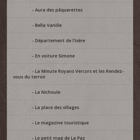
Aura des pâquerettes
Bella Vanille
Département de l'Isère
En voiture Simone
La Minute Royans Vercors et les Rendez-
vous du terroir
La Nichoule
La place des villages
Le magazine touristique
Le petit mag de La Paz