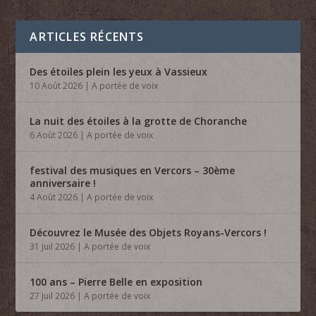
ARTICLES RÉCENTS
Des étoiles plein les yeux à Vassieux
10 Août 2026
|
A portée de voix
La nuit des étoiles à la grotte de Choranche
6 Août 2026
|
A portée de voix
festival des musiques en Vercors – 30ème
anniversaire !
4 Août 2026
|
A portée de voix
Découvrez le Musée des Objets Royans-Vercors !
31 Juil 2026
|
A portée de voix
100 ans – Pierre Belle en exposition
27 Juil 2026
|
A portée de voix