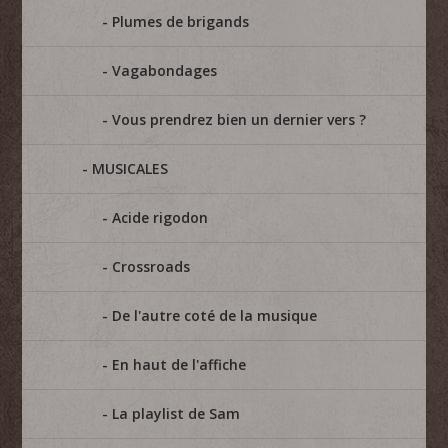
Plumes de brigands
Vagabondages
Vous prendrez bien un dernier vers ?
MUSICALES
Acide rigodon
Crossroads
De l'autre coté de la musique
En haut de l'affiche
La playlist de Sam