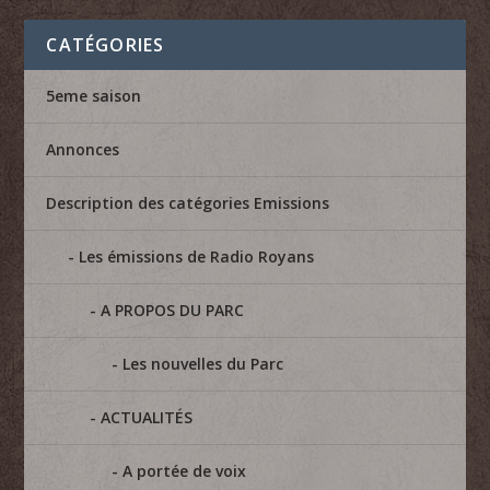
CATÉGORIES
5eme saison
Annonces
Description des catégories Emissions
Les émissions de Radio Royans
A PROPOS DU PARC
Les nouvelles du Parc
ACTUALITÉS
A portée de voix