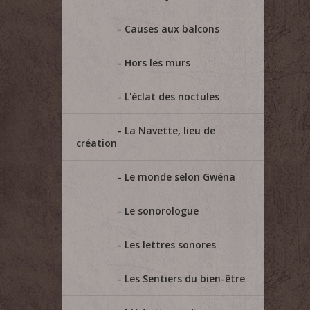
Causes aux balcons
Hors les murs
L'éclat des noctules
La Navette, lieu de
création
Le monde selon Gwéna
Le sonorologue
Les lettres sonores
Les Sentiers du bien-être