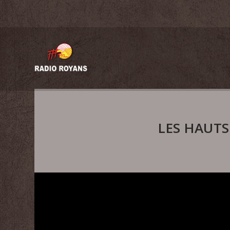
LES HAUTS