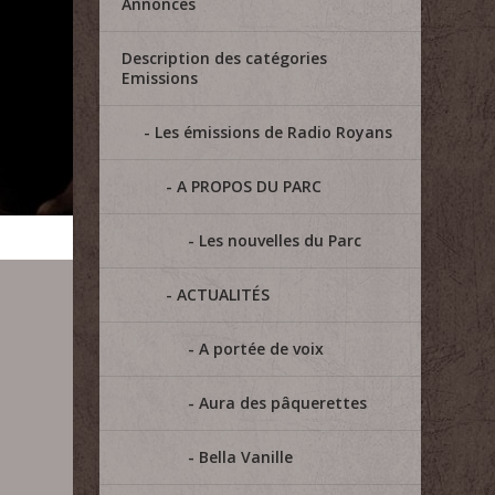
Annonces
Description des catégories
Emissions
Les émissions de Radio Royans
A PROPOS DU PARC
Les nouvelles du Parc
ACTUALITÉS
A portée de voix
Aura des pâquerettes
Bella Vanille