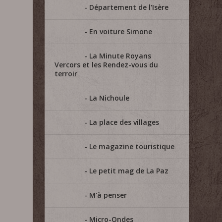
Département de l'Isère
En voiture Simone
La Minute Royans
Vercors et les Rendez-vous du
terroir
La Nichoule
La place des villages
Le magazine touristique
Le petit mag de La Paz
M'à penser
Micro-Ondes