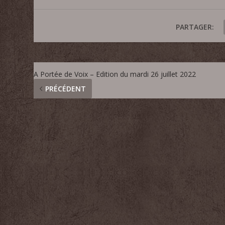
PARTAGER:
A Portée de Voix – Edition du mardi 26 juillet 2022
PRÉCÉDENT