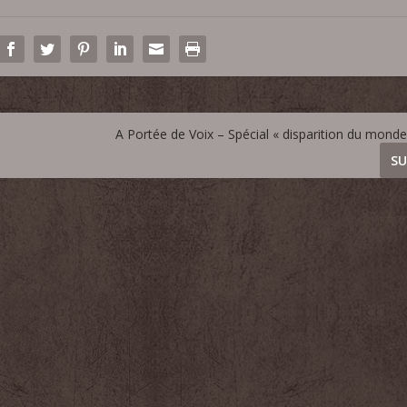
A Portée de Voix – Spécial « disparition du monde
SU