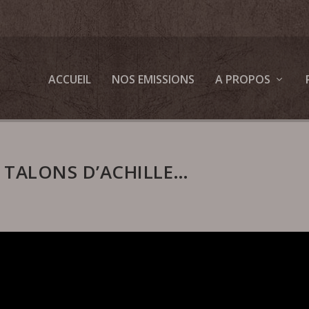
ACCUEIL
NOS EMISSIONS
A PROPOS
 TALONS D’ACHILLE…