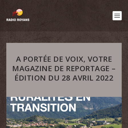
A PORTÉE DE VOIX, VOTRE
MAGAZINE DE REPORTAGE –
ÉDITION DU 28 AVRIL 2022