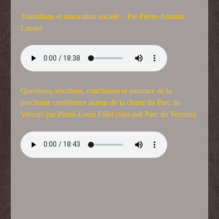
Transitions et innovation sociale – Par Pierre-Antoine
Landel
Questions, réactions, conclusion
et annonce de la
prochaine conférence autour de la charte du Parc du
Vercors par Pierre-Louis Fillet (vice-pdt Parc du Vercors)