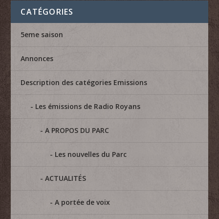
CATÉGORIES
5eme saison
Annonces
Description des catégories Emissions
Les émissions de Radio Royans
A PROPOS DU PARC
Les nouvelles du Parc
ACTUALITÉS
A portée de voix