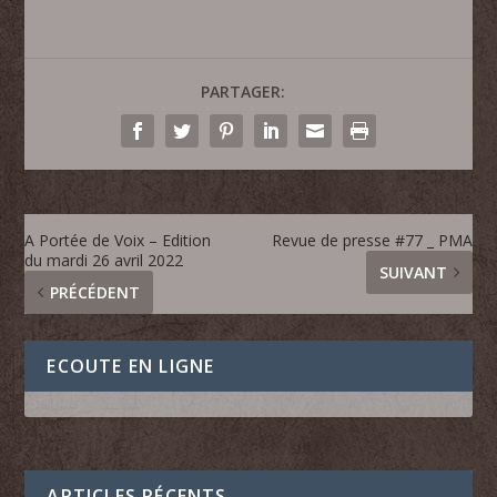
PARTAGER:
A Portée de Voix – Edition
Revue de presse #77 _ PMA
du mardi 26 avril 2022
SUIVANT
PRÉCÉDENT
ECOUTE EN LIGNE
ARTICLES RÉCENTS