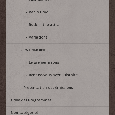
Radio Broc
Rock in the attic
Variations
PATRIMOINE
Le grenier à sons
Rendez-vous avec l'Histoire
Presentation des émissions
Grille des Programmes
Non catégorisé