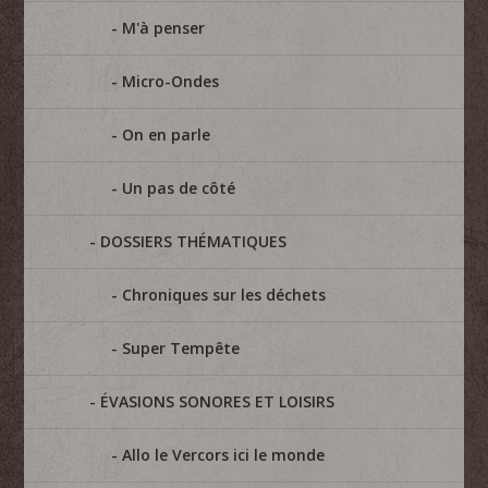
M'à penser
Micro-Ondes
On en parle
Un pas de côté
DOSSIERS THÉMATIQUES
Chroniques sur les déchets
Super Tempête
ÉVASIONS SONORES ET LOISIRS
Allo le Vercors ici le monde