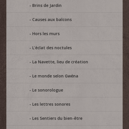
Brins de Jardin
Causes aux balcons
Hors les murs
L'éclat des noctules
La Navette, lieu de création
Le monde selon Gwéna
Le sonorologue
Les lettres sonores
Les Sentiers du bien-être