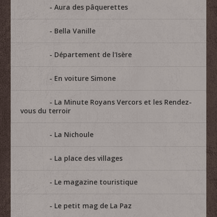
Aura des pâquerettes
Bella Vanille
Département de l'Isère
En voiture Simone
La Minute Royans Vercors et les Rendez-
vous du terroir
La Nichoule
La place des villages
Le magazine touristique
Le petit mag de La Paz