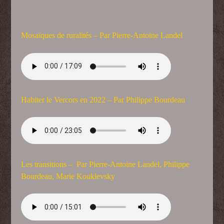
Mosaïques de ruralités – Par Pierre-Antoine Landel
Habiter le Vercors en 2022 – Par Philippe Bourdeau
Les transitions –
Par
Pierre-Antoine Landel
, Philippe
Bourdeau, Marie Kouklevsky