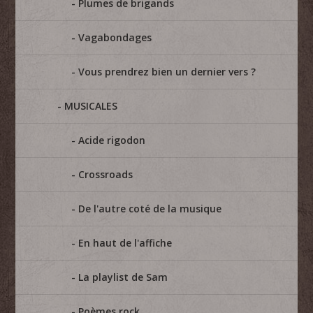
Plumes de brigands
Vagabondages
Vous prendrez bien un dernier vers ?
MUSICALES
Acide rigodon
Crossroads
De l'autre coté de la musique
En haut de l'affiche
La playlist de Sam
Poèmes rock