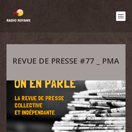
REVUE DE PRESSE #77 _ PMA