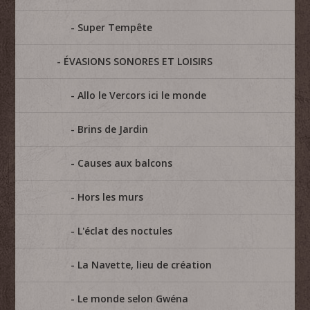
Super Tempête
ÉVASIONS SONORES ET LOISIRS
Allo le Vercors ici le monde
Brins de Jardin
Causes aux balcons
Hors les murs
L'éclat des noctules
La Navette, lieu de création
Le monde selon Gwéna