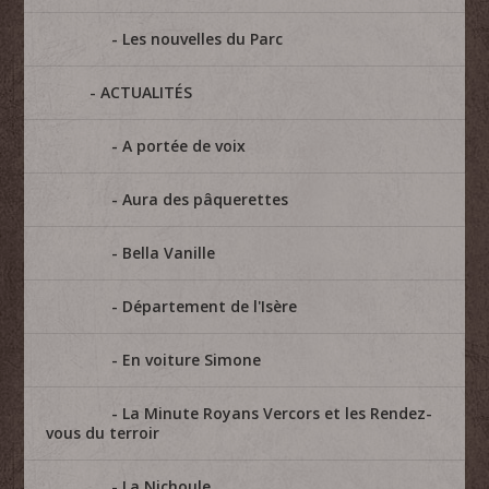
Les nouvelles du Parc
ACTUALITÉS
A portée de voix
Aura des pâquerettes
Bella Vanille
Département de l'Isère
En voiture Simone
La Minute Royans Vercors et les Rendez-
vous du terroir
La Nichoule