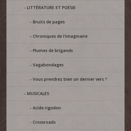
LITTÉRATURE ET POÉSIE
Bruits de pages
Chroniques de l'imaginaire
Plumes de brigands
Vagabondages
Vous prendrez bien un dernier vers ?
MUSICALES
Acide rigodon
Crossroads