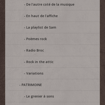
De l'autre coté de la musique
En haut de l'affiche
La playlist de Sam
Poèmes rock
Radio Broc
Rock in the attic
Variations
PATRIMOINE
Le grenier à sons