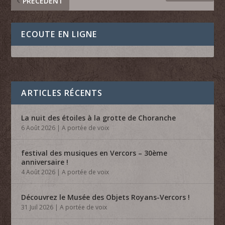
PRÉCÉDENT
ECOUTE EN LIGNE
ARTICLES RÉCENTS
La nuit des étoiles à la grotte de Choranche
6 Août 2026
|
A portée de voix
festival des musiques en Vercors – 30ème
anniversaire !
4 Août 2026
|
A portée de voix
Découvrez le Musée des Objets Royans-Vercors !
31 Juil 2026
|
A portée de voix