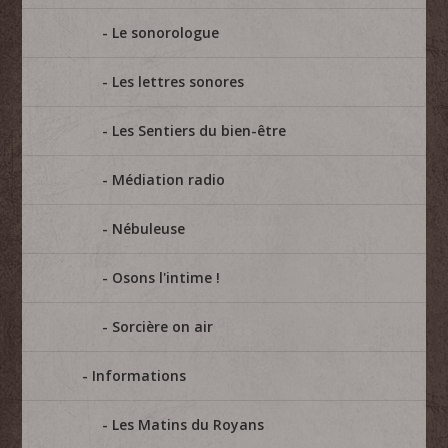
Le sonorologue
Les lettres sonores
Les Sentiers du bien-être
Médiation radio
Nébuleuse
Osons l'intime !
Sorcière on air
Informations
Les Matins du Royans