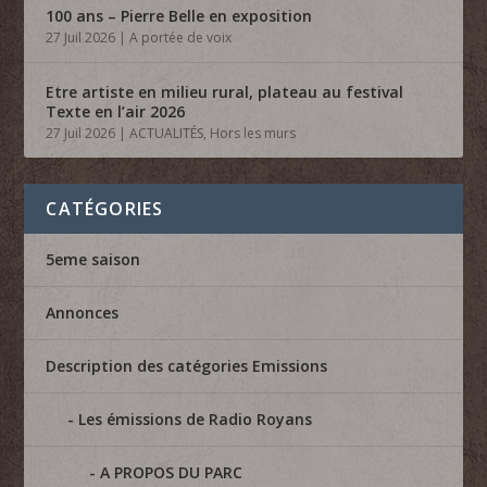
100 ans – Pierre Belle en exposition
27 Juil 2026
|
A portée de voix
Etre artiste en milieu rural, plateau au festival
Texte en l’air 2026
27 Juil 2026
|
ACTUALITÉS
,
Hors les murs
CATÉGORIES
5eme saison
Annonces
Description des catégories Emissions
Les émissions de Radio Royans
A PROPOS DU PARC