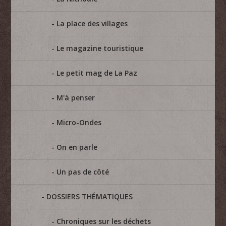
La place des villages
Le magazine touristique
Le petit mag de La Paz
M'à penser
Micro-Ondes
On en parle
Un pas de côté
DOSSIERS THÉMATIQUES
Chroniques sur les déchets