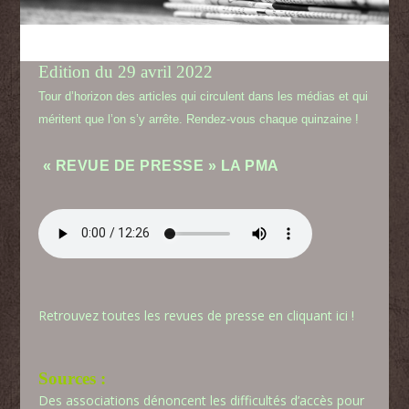
Edition du 29 avril 2022
Tour d’horizon des articles qui circulent dans les médias et qui
méritent que l’on s’y arrête. Rendez-vous chaque quinzaine !
«
REVUE DE PRESSE » LA PMA
Retrouvez toutes les revues de presse en cliquant ici !
Sources :
Des associations dénoncent les difficultés d’accès pour