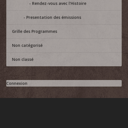
Rendez-vous avec l'Histoire
Presentation des émissions
Grille des Programmes
Non catégorisé
Non classé
Connexion