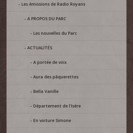
Les émissions de Radio Royans
A PROPOS DU PARC
Les nouvelles du Parc
ACTUALITÉS
A portée de voix
Aura des pâquerettes
Bella Vanille
Département de l'Isère
En voiture Simone