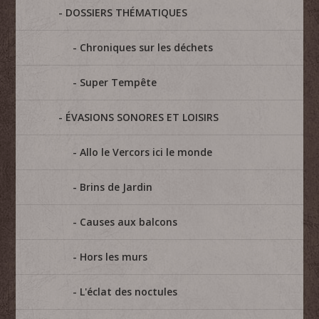
DOSSIERS THÉMATIQUES
Chroniques sur les déchets
Super Tempête
ÉVASIONS SONORES ET LOISIRS
Allo le Vercors ici le monde
Brins de Jardin
Causes aux balcons
Hors les murs
L'éclat des noctules