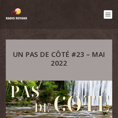
UN PAS DE CÔTÉ #23 – MAI
2022