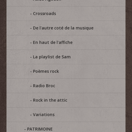
Crossroads
De l'autre coté de la musique
En haut de l'affiche
La playlist de Sam
Poèmes rock
Radio Broc
Rock in the attic
Variations
PATRIMOINE