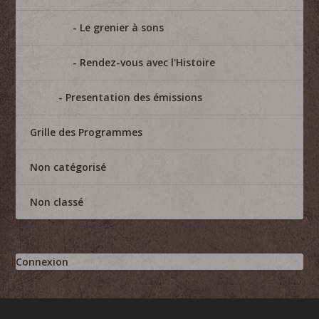
Le grenier à sons
Rendez-vous avec l'Histoire
Presentation des émissions
Grille des Programmes
Non catégorisé
Non classé
Connexion