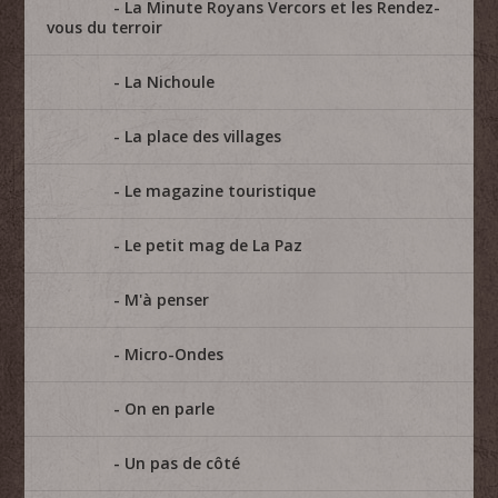
La Minute Royans Vercors et les Rendez-
vous du terroir
La Nichoule
La place des villages
Le magazine touristique
Le petit mag de La Paz
M'à penser
Micro-Ondes
On en parle
Un pas de côté