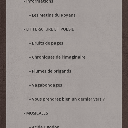
Informations
Les Matins du Royans
LITTÉRATURE ET POÉSIE
Bruits de pages
Chroniques de l'imaginaire
Plumes de brigands
Vagabondages
Vous prendrez bien un dernier vers ?
MUSICALES
Acide rigodon