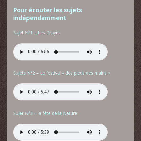
Pour écouter les sujets
indépendamment
Sujet N°1 – Les Drayes
Sujets N°2 – Le festival « des pieds des mains »
Sujet N°3 – la fête de la Nature