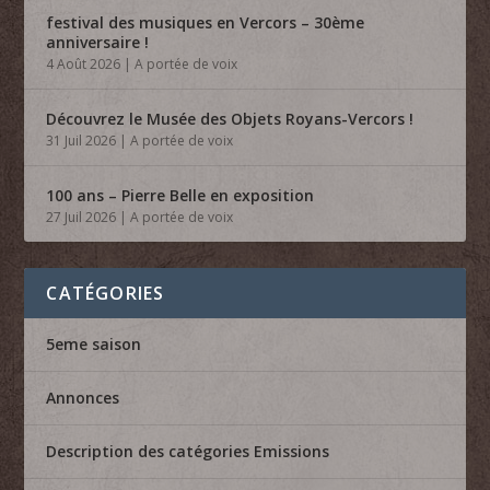
festival des musiques en Vercors – 30ème
anniversaire !
4 Août 2026
|
A portée de voix
Découvrez le Musée des Objets Royans-Vercors !
31 Juil 2026
|
A portée de voix
100 ans – Pierre Belle en exposition
27 Juil 2026
|
A portée de voix
CATÉGORIES
5eme saison
Annonces
Description des catégories Emissions