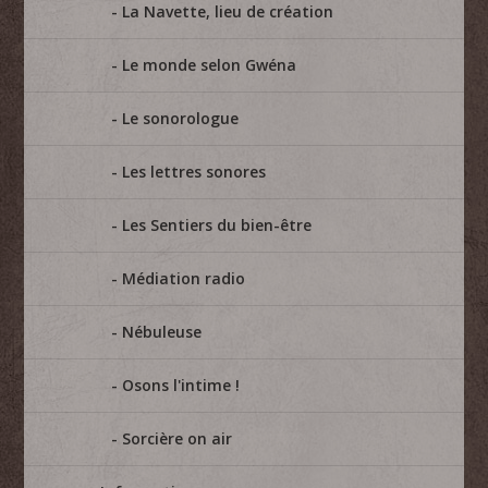
La Navette, lieu de création
Le monde selon Gwéna
Le sonorologue
Les lettres sonores
Les Sentiers du bien-être
Médiation radio
Nébuleuse
Osons l'intime !
Sorcière on air