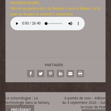
viticulture actuelle.
Film en projection lors du festival « Sous la falaise » à St
Jean en Royans le samedi 5 septembre.
PARTAGER:
Le sonorologue : La
A portée de voix – édition
technologie dans la fantasy
du 3 septembre 2020 – Sur
la route de l’exil
PRÉCÉDENT