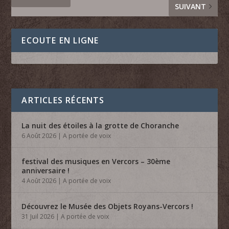
SUIVANT
ECOUTE EN LIGNE
ARTICLES RÉCENTS
La nuit des étoiles à la grotte de Choranche
6 Août 2026
|
A portée de voix
festival des musiques en Vercors – 30ème
anniversaire !
4 Août 2026
|
A portée de voix
Découvrez le Musée des Objets Royans-Vercors !
31 Juil 2026
|
A portée de voix