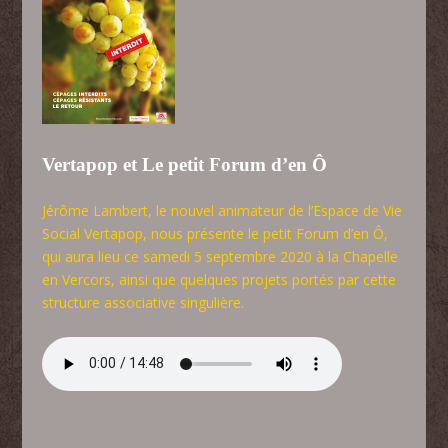
Vertapop et Le petit Forum d’en Ô
Jérôme Lambert, le nouvel animateur de l’Espace de Vie
Social Vertapop, nous présente le petit Forum d’en Ô,
qui aura lieu ce samedi 5 septembre 2020 à la Chapelle
en Vercors, ainsi que quelques projets portés par cette
structure associative singulière.