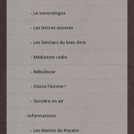
Le sonorologue
Les lettres sonores
Les Sentiers du bien-être
Médiation radio
Nébuleuse
Osons l'intime !
Sorcière on air
Informations
Les Matins du Royans