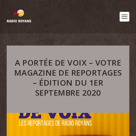
A PORTÉE DE VOIX – VOTRE
MAGAZINE DE REPORTAGES
– ÉDITION DU 1ER
SEPTEMBRE 2020