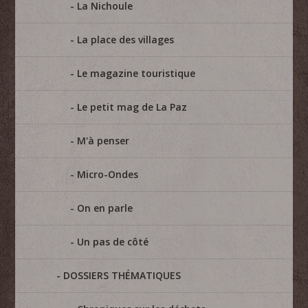
La Nichoule
La place des villages
Le magazine touristique
Le petit mag de La Paz
M'à penser
Micro-Ondes
On en parle
Un pas de côté
DOSSIERS THÉMATIQUES