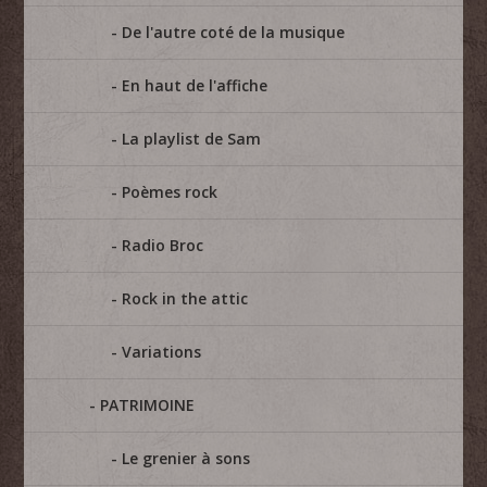
De l'autre coté de la musique
En haut de l'affiche
La playlist de Sam
Poèmes rock
Radio Broc
Rock in the attic
Variations
PATRIMOINE
Le grenier à sons