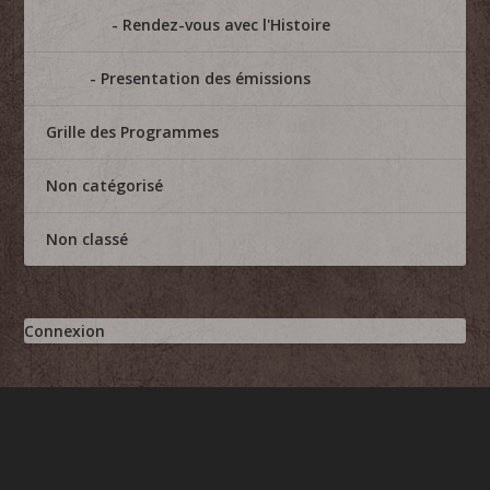
Rendez-vous avec l'Histoire
Presentation des émissions
Grille des Programmes
Non catégorisé
Non classé
Connexion