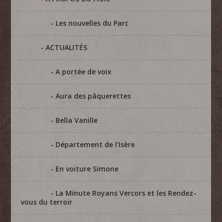
Les nouvelles du Parc
ACTUALITÉS
A portée de voix
Aura des pâquerettes
Bella Vanille
Département de l'Isère
En voiture Simone
La Minute Royans Vercors et les Rendez-
vous du terroir