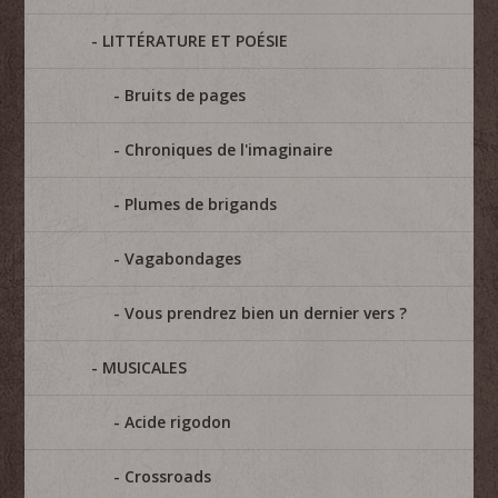
LITTÉRATURE ET POÉSIE
Bruits de pages
Chroniques de l'imaginaire
Plumes de brigands
Vagabondages
Vous prendrez bien un dernier vers ?
MUSICALES
Acide rigodon
Crossroads