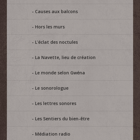
Causes aux balcons
Hors les murs
L'éclat des noctules
La Navette, lieu de création
Le monde selon Gwéna
Le sonorologue
Les lettres sonores
Les Sentiers du bien-être
Médiation radio