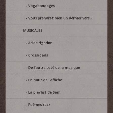
Vagabondages
Vous prendrez bien un dernier vers ?
MUSICALES
Acide rigodon
Crossroads
De l'autre coté de la musique
En haut de l'affiche
La playlist de Sam
Poèmes rock