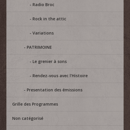
Radio Broc
Rock in the attic
Variations
PATRIMOINE
Le grenier à sons
Rendez-vous avec l'Histoire
Presentation des émissions
Grille des Programmes
Non catégorisé