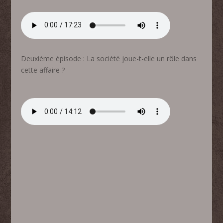
Deuxième épisode : La société joue-t-elle un rôle dans
cette affaire ?