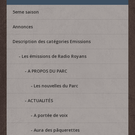
5eme saison
Annonces
Description des catégories Emissions
Les émissions de Radio Royans
A PROPOS DU PARC
Les nouvelles du Parc
ACTUALITÉS
A portée de voix
Aura des pâquerettes