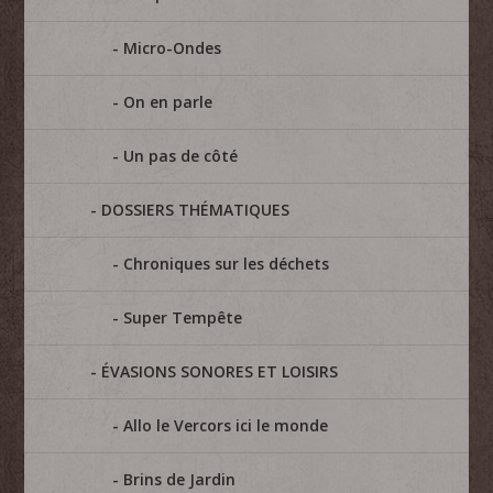
Micro-Ondes
On en parle
Un pas de côté
DOSSIERS THÉMATIQUES
Chroniques sur les déchets
Super Tempête
ÉVASIONS SONORES ET LOISIRS
Allo le Vercors ici le monde
Brins de Jardin