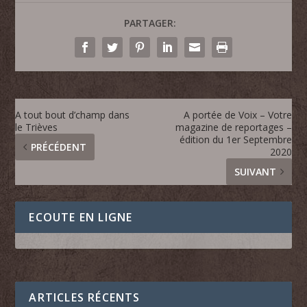
PARTAGER:
A tout bout d’champ dans
A portée de Voix – Votre
le Trièves
magazine de reportages –
édition du 1er Septembre
PRÉCÉDENT
2020
SUIVANT
ECOUTE EN LIGNE
ARTICLES RÉCENTS