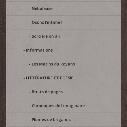
Nébuleuse
Osons l'intime !
Sorcière on air
Informations
Les Matins du Royans
LITTÉRATURE ET POÉSIE
Bruits de pages
Chroniques de l'imaginaire
Plumes de brigands