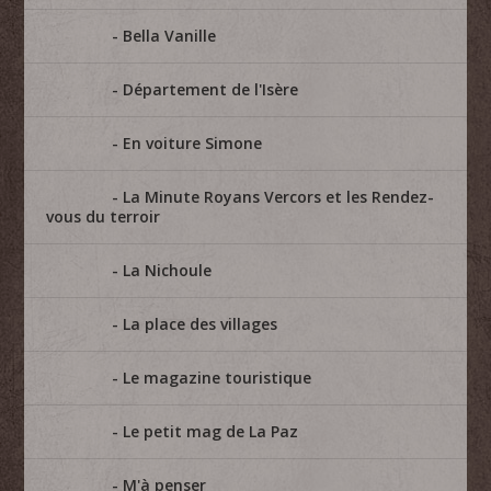
Bella Vanille
Département de l'Isère
En voiture Simone
La Minute Royans Vercors et les Rendez-
vous du terroir
La Nichoule
La place des villages
Le magazine touristique
Le petit mag de La Paz
M'à penser