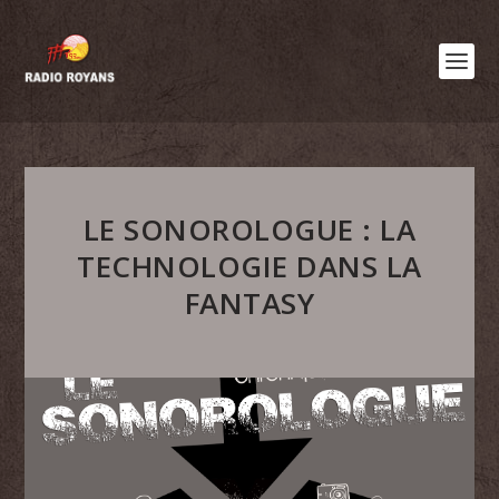
LE SONOROLOGUE : LA
TECHNOLOGIE DANS LA
FANTASY