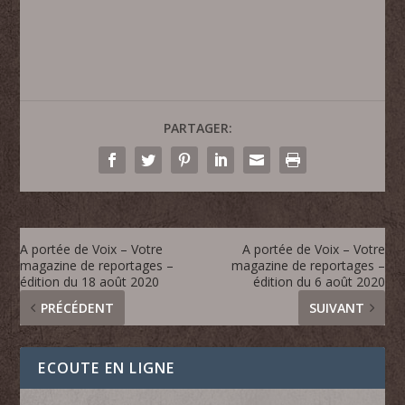
PARTAGER:
A portée de Voix – Votre
A portée de Voix – Votre
magazine de reportages –
magazine de reportages –
édition du 18 août 2020
édition du 6 août 2020
PRÉCÉDENT
SUIVANT
ECOUTE EN LIGNE