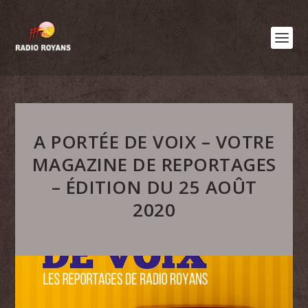
A PORTÉE DE VOIX – VOTRE
MAGAZINE DE REPORTAGES
– ÉDITION DU 25 AOÛT
2020