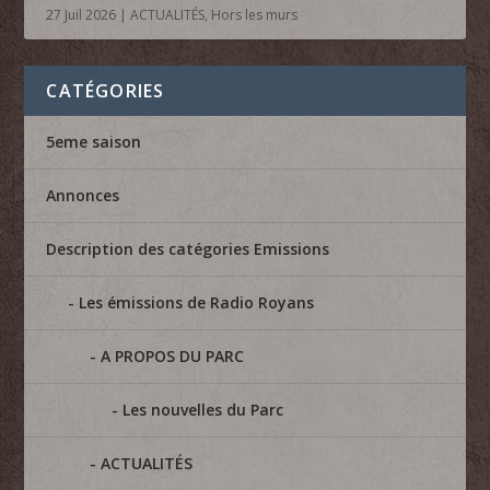
27 Juil 2026
|
ACTUALITÉS
,
Hors les murs
CATÉGORIES
5eme saison
Annonces
Description des catégories Emissions
Les émissions de Radio Royans
A PROPOS DU PARC
Les nouvelles du Parc
ACTUALITÉS