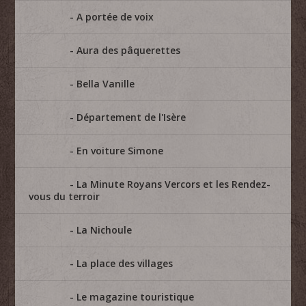
A portée de voix
Aura des pâquerettes
Bella Vanille
Département de l'Isère
En voiture Simone
La Minute Royans Vercors et les Rendez-
vous du terroir
La Nichoule
La place des villages
Le magazine touristique