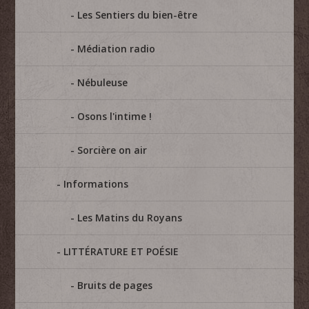
Les Sentiers du bien-être
Médiation radio
Nébuleuse
Osons l'intime !
Sorcière on air
Informations
Les Matins du Royans
LITTÉRATURE ET POÉSIE
Bruits de pages