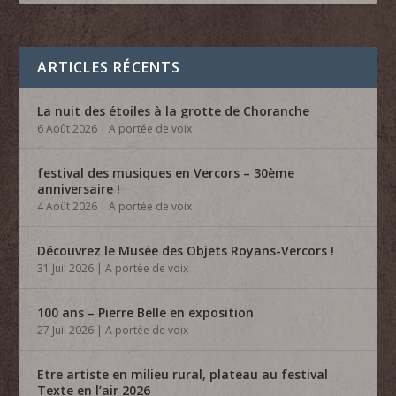
ARTICLES RÉCENTS
La nuit des étoiles à la grotte de Choranche
6 Août 2026
|
A portée de voix
festival des musiques en Vercors – 30ème
anniversaire !
4 Août 2026
|
A portée de voix
Découvrez le Musée des Objets Royans-Vercors !
31 Juil 2026
|
A portée de voix
100 ans – Pierre Belle en exposition
27 Juil 2026
|
A portée de voix
Etre artiste en milieu rural, plateau au festival
Texte en l’air 2026