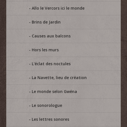
Allo le Vercors ici le monde
Brins de Jardin
Causes aux balcons
Hors les murs
L'éclat des noctules
La Navette, lieu de création
Le monde selon Gwéna
Le sonorologue
Les lettres sonores