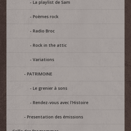
La playlist de Sam
Poèmes rock
Radio Broc
Rock in the attic
Variations
PATRIMOINE
Le grenier à sons
Rendez-vous avec l'Histoire
Presentation des émissions