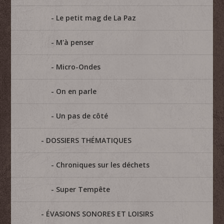
Le petit mag de La Paz
M'à penser
Micro-Ondes
On en parle
Un pas de côté
DOSSIERS THÉMATIQUES
Chroniques sur les déchets
Super Tempête
ÉVASIONS SONORES ET LOISIRS