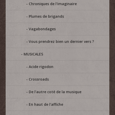
Chroniques de l'imaginaire
Plumes de brigands
Vagabondages
Vous prendrez bien un dernier vers ?
MUSICALES
Acide rigodon
Crossroads
De l'autre coté de la musique
En haut de l'affiche