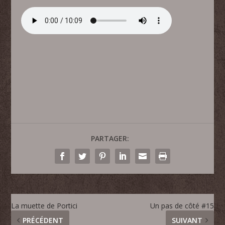
PARTAGER:
La muette de Portici
Un pas de côté #15
PRÉCÉDENT
SUIVANT