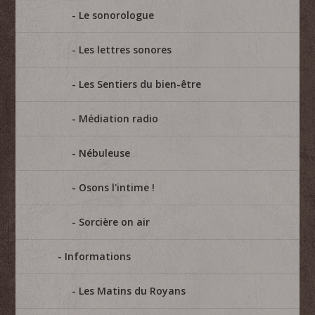
Le sonorologue
Les lettres sonores
Les Sentiers du bien-être
Médiation radio
Nébuleuse
Osons l'intime !
Sorcière on air
Informations
Les Matins du Royans