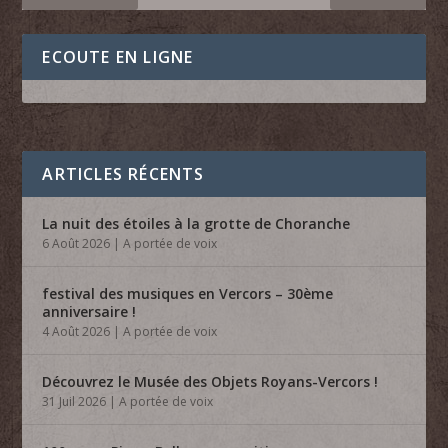
ECOUTE EN LIGNE
ARTICLES RÉCENTS
La nuit des étoiles à la grotte de Choranche
6 Août 2026
|
A portée de voix
festival des musiques en Vercors – 30ème
anniversaire !
4 Août 2026
|
A portée de voix
Découvrez le Musée des Objets Royans-Vercors !
31 Juil 2026
|
A portée de voix