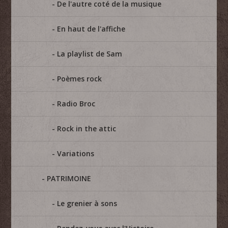
De l'autre coté de la musique
En haut de l'affiche
La playlist de Sam
Poèmes rock
Radio Broc
Rock in the attic
Variations
PATRIMOINE
Le grenier à sons