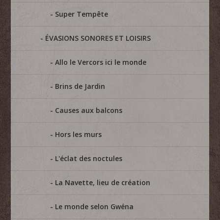
Super Tempête
ÉVASIONS SONORES ET LOISIRS
Allo le Vercors ici le monde
Brins de Jardin
Causes aux balcons
Hors les murs
L'éclat des noctules
La Navette, lieu de création
Le monde selon Gwéna