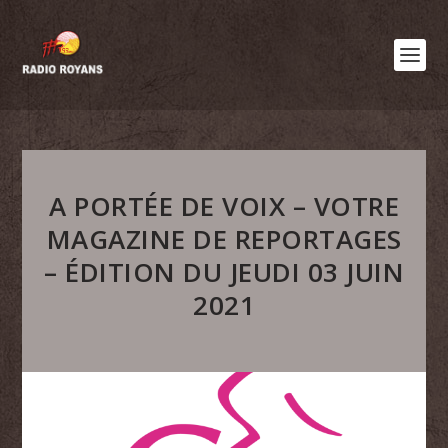
A PORTÉE DE VOIX – VOTRE
MAGAZINE DE REPORTAGES
– ÉDITION DU JEUDI 03 JUIN
2021