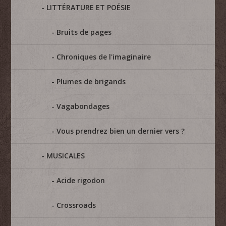
LITTÉRATURE ET POÉSIE
Bruits de pages
Chroniques de l'imaginaire
Plumes de brigands
Vagabondages
Vous prendrez bien un dernier vers ?
MUSICALES
Acide rigodon
Crossroads