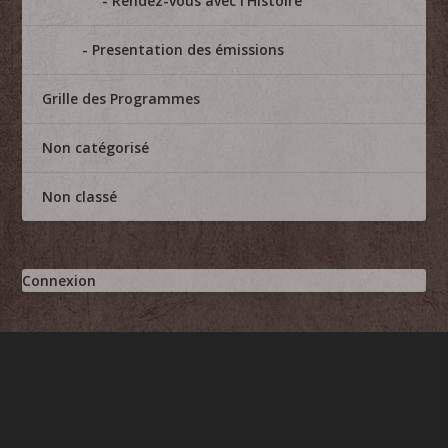
Rendez-vous avec l'Histoire
Presentation des émissions
Grille des Programmes
Non catégorisé
Non classé
Connexion