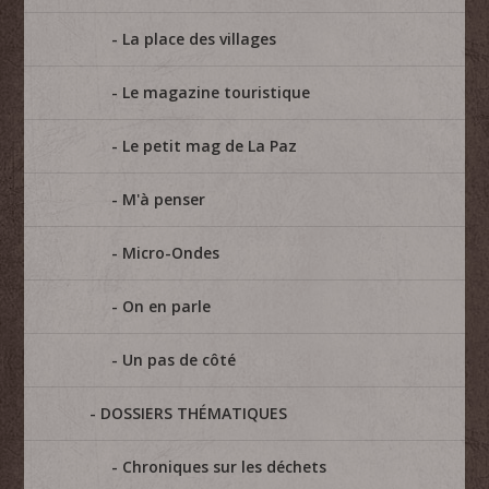
La place des villages
Le magazine touristique
Le petit mag de La Paz
M'à penser
Micro-Ondes
On en parle
Un pas de côté
DOSSIERS THÉMATIQUES
Chroniques sur les déchets