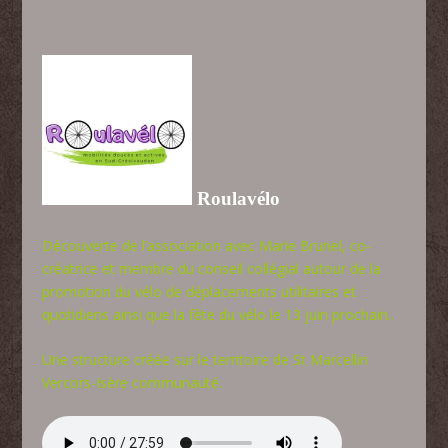
Roulavélo
Découverte de l’association avec Marie Brunel, co-
créatrice et membre du conseil collégial autour de la
promotion du vélo de déplacements utilitaires et
quotidiens ainsi que l
a fête du vélo le 13 juin prochain.
.
Une structure créée sur le territoire de St Marcellin
Vercors-Isère communauté.