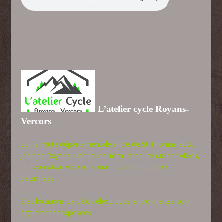
L’atelier cycle Royans-
Vercors
Sur la route départementale entre de St Thomas et St
Jean en Royans, une jeune installation, tenue par Alexis,
de réparation vélo ainsi que la vente de pièces
détachées.
Des locations de vélos électriques et trotinettes sont
également proposées