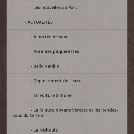
Les nouvelles du Parc
ACTUALITÉS
A portée de voix
Aura des pâquerettes
Bella Vanille
Département de l'Isère
En voiture Simone
La Minute Royans Vercors et les Rendez-
vous du terroir
La Nichoule