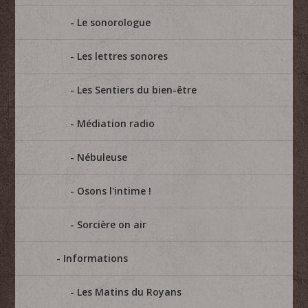
Le sonorologue
Les lettres sonores
Les Sentiers du bien-être
Médiation radio
Nébuleuse
Osons l'intime !
Sorcière on air
Informations
Les Matins du Royans