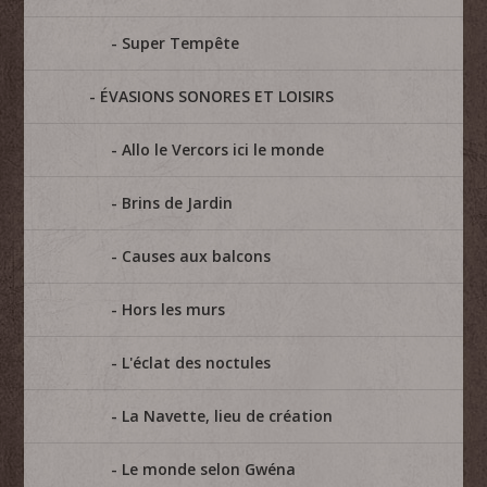
Super Tempête
ÉVASIONS SONORES ET LOISIRS
Allo le Vercors ici le monde
Brins de Jardin
Causes aux balcons
Hors les murs
L'éclat des noctules
La Navette, lieu de création
Le monde selon Gwéna