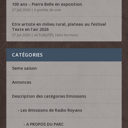
100 ans – Pierre Belle en exposition
27 Juil 2026
|
A portée de voix
Etre artiste en milieu rural, plateau au festival
Texte en l’air 2026
27 Juil 2026
|
ACTUALITÉS
,
Hors les murs
CATÉGORIES
5eme saison
Annonces
Description des catégories Emissions
Les émissions de Radio Royans
A PROPOS DU PARC