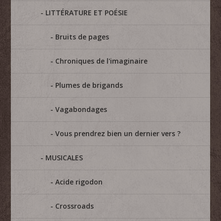
LITTÉRATURE ET POÉSIE
Bruits de pages
Chroniques de l'imaginaire
Plumes de brigands
Vagabondages
Vous prendrez bien un dernier vers ?
MUSICALES
Acide rigodon
Crossroads