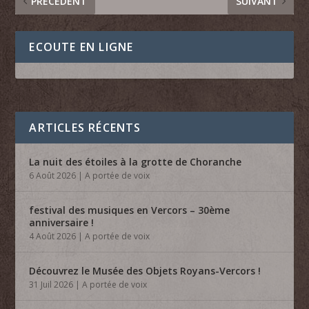
PRÉCÉDENT
SUIVANT
ECOUTE EN LIGNE
ARTICLES RÉCENTS
La nuit des étoiles à la grotte de Choranche
6 Août 2026
|
A portée de voix
festival des musiques en Vercors – 30ème
anniversaire !
4 Août 2026
|
A portée de voix
Découvrez le Musée des Objets Royans-Vercors !
31 Juil 2026
|
A portée de voix