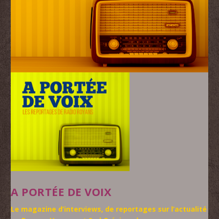
A PORTÉE DE VOIX
Le magazine d’interviews, de reportages sur l’actualité