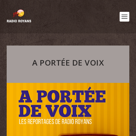
A PORTÉE DE VOIX