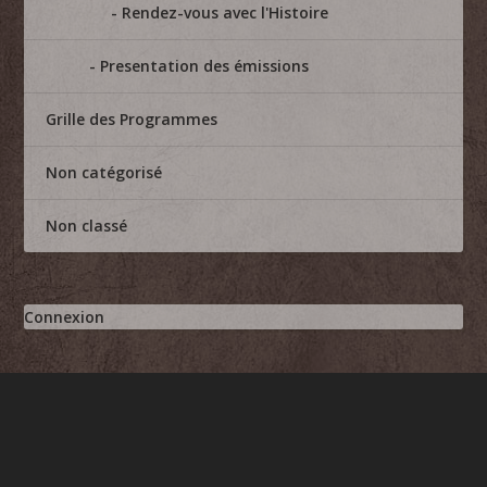
Rendez-vous avec l'Histoire
Presentation des émissions
Grille des Programmes
Non catégorisé
Non classé
Connexion