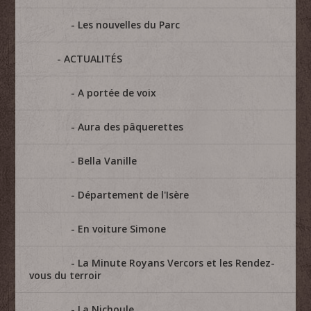
Les nouvelles du Parc
ACTUALITÉS
A portée de voix
Aura des pâquerettes
Bella Vanille
Département de l'Isère
En voiture Simone
La Minute Royans Vercors et les Rendez-
vous du terroir
La Nichoule