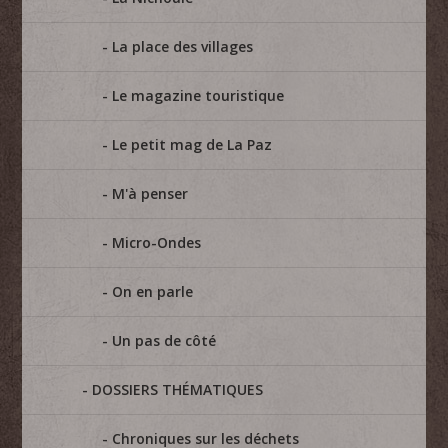
La place des villages
Le magazine touristique
Le petit mag de La Paz
M'à penser
Micro-Ondes
On en parle
Un pas de côté
DOSSIERS THÉMATIQUES
Chroniques sur les déchets