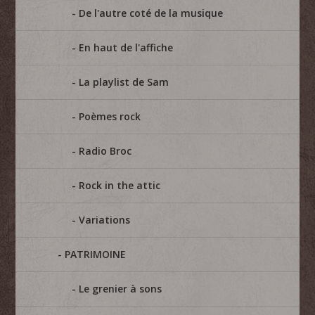
De l'autre coté de la musique
En haut de l'affiche
La playlist de Sam
Poèmes rock
Radio Broc
Rock in the attic
Variations
PATRIMOINE
Le grenier à sons