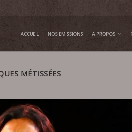
ACCUEIL
NOS EMISSIONS
A PROPOS
QUES MÉTISSÉES