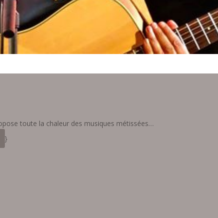
 propose toute la chaleur des musiques métissées…
}