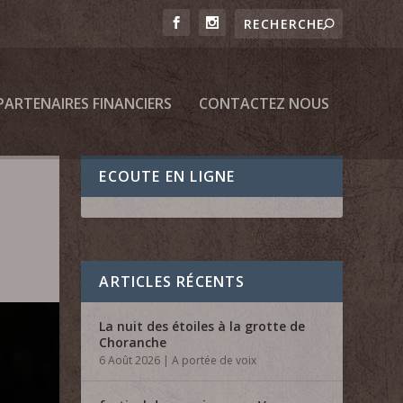
PARTENAIRES FINANCIERS
CONTACTEZ NOUS
ECOUTE EN LIGNE
ARTICLES RÉCENTS
La nuit des étoiles à la grotte de
Choranche
6 Août 2026
|
A portée de voix