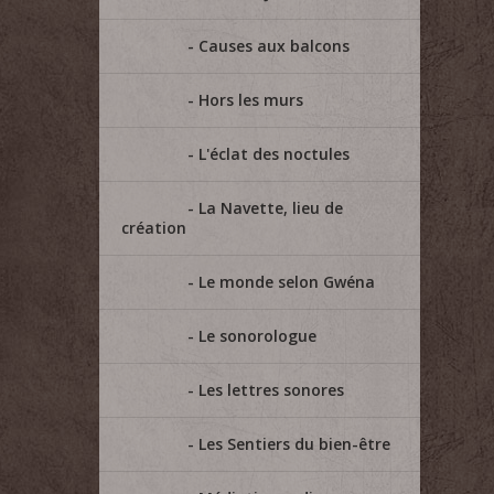
Causes aux balcons
Hors les murs
L'éclat des noctules
La Navette, lieu de
création
Le monde selon Gwéna
Le sonorologue
Les lettres sonores
Les Sentiers du bien-être