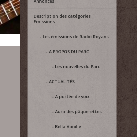
Annonces
Description des catégories
Emissions
Les émissions de Radio Royans
A PROPOS DU PARC
Les nouvelles du Parc
ACTUALITÉS
A portée de voix
Aura des pâquerettes
Bella Vanille