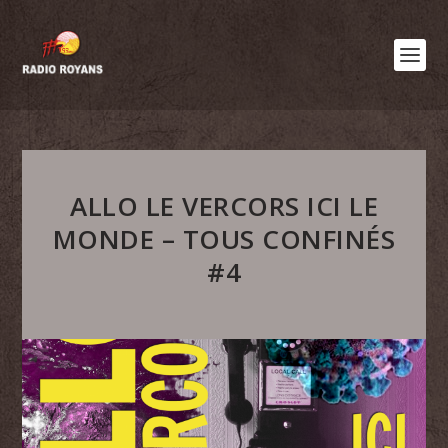
ALLO LE VERCORS ICI LE
MONDE – TOUS CONFINÉS
#4