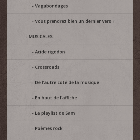
Vagabondages
Vous prendrez bien un dernier vers ?
MUSICALES
Acide rigodon
Crossroads
De l'autre coté de la musique
En haut de l'affiche
La playlist de Sam
Poèmes rock