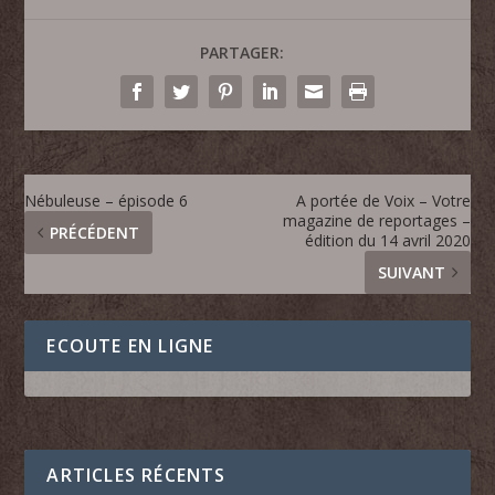
PARTAGER:
Nébuleuse – épisode 6
A portée de Voix – Votre
magazine de reportages –
PRÉCÉDENT
édition du 14 avril 2020
SUIVANT
ECOUTE EN LIGNE
ARTICLES RÉCENTS