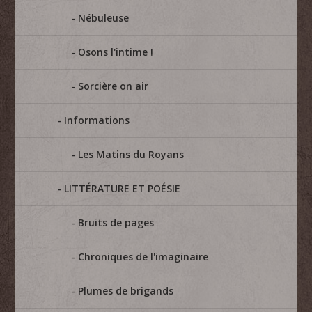
Nébuleuse
Osons l'intime !
Sorcière on air
Informations
Les Matins du Royans
LITTÉRATURE ET POÉSIE
Bruits de pages
Chroniques de l'imaginaire
Plumes de brigands