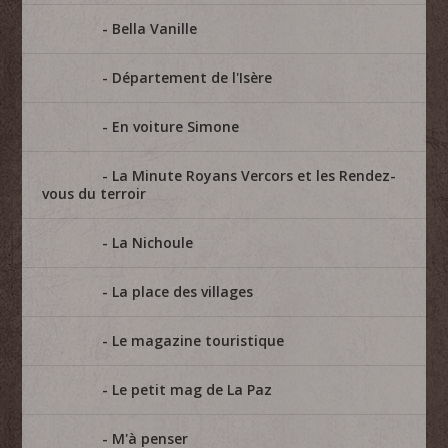
Bella Vanille
Département de l'Isère
En voiture Simone
La Minute Royans Vercors et les Rendez-
vous du terroir
La Nichoule
La place des villages
Le magazine touristique
Le petit mag de La Paz
M'à penser