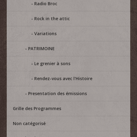
Radio Broc
Rock in the attic
Variations
PATRIMOINE
Le grenier à sons
Rendez-vous avec l'Histoire
Presentation des émissions
Grille des Programmes
Non catégorisé