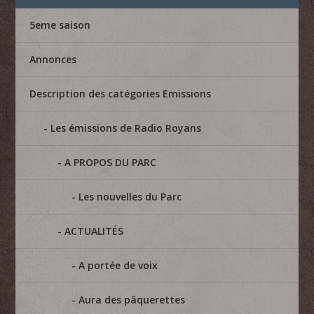
5eme saison
Annonces
Description des catégories Emissions
Les émissions de Radio Royans
A PROPOS DU PARC
Les nouvelles du Parc
ACTUALITÉS
A portée de voix
Aura des pâquerettes