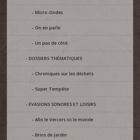
Micro-Ondes
On en parle
Un pas de côté
DOSSIERS THÉMATIQUES
Chroniques sur les déchets
Super Tempête
ÉVASIONS SONORES ET LOISIRS
Allo le Vercors ici le monde
Brins de Jardin