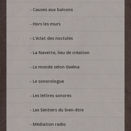
Causes aux balcons
Hors les murs
L'éclat des noctules
La Navette, lieu de création
Le monde selon Gwéna
Le sonorologue
Les lettres sonores
Les Sentiers du bien-être
Médiation radio