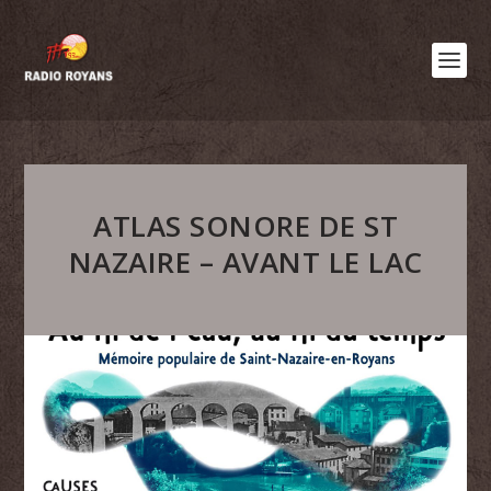
ATLAS SONORE DE ST
NAZAIRE – AVANT LE LAC