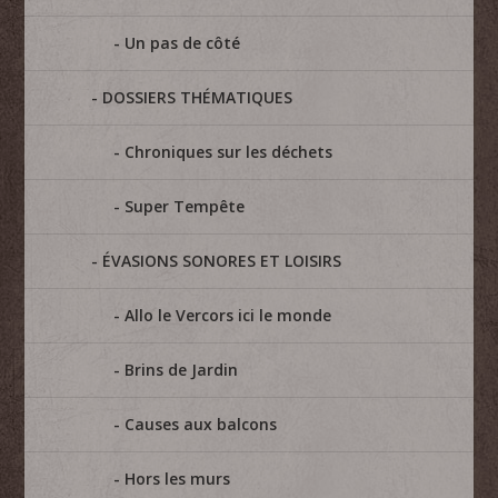
Un pas de côté
DOSSIERS THÉMATIQUES
Chroniques sur les déchets
Super Tempête
ÉVASIONS SONORES ET LOISIRS
Allo le Vercors ici le monde
Brins de Jardin
Causes aux balcons
Hors les murs