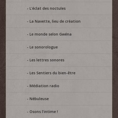
L'éclat des noctules
La Navette, lieu de création
Le monde selon Gwéna
Le sonorologue
Les lettres sonores
Les Sentiers du bien-être
Médiation radio
Nébuleuse
Osons l'intime !