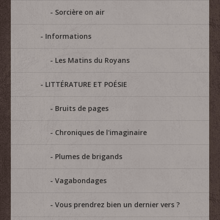
Sorcière on air
Informations
Les Matins du Royans
LITTÉRATURE ET POÉSIE
Bruits de pages
Chroniques de l'imaginaire
Plumes de brigands
Vagabondages
Vous prendrez bien un dernier vers ?