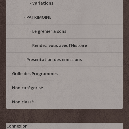
Variations
PATRIMOINE
Le grenier à sons
Rendez-vous avec l'Histoire
Presentation des émissions
Grille des Programmes
Non catégorisé
Non classé
Connexion