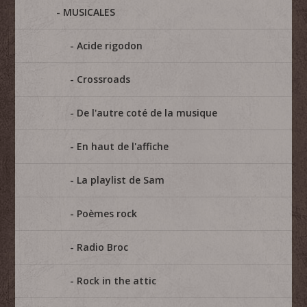
MUSICALES
Acide rigodon
Crossroads
De l'autre coté de la musique
En haut de l'affiche
La playlist de Sam
Poèmes rock
Radio Broc
Rock in the attic