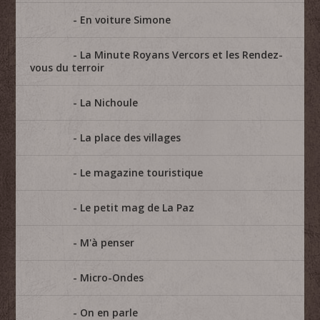
En voiture Simone
La Minute Royans Vercors et les Rendez-
vous du terroir
La Nichoule
La place des villages
Le magazine touristique
Le petit mag de La Paz
M'à penser
Micro-Ondes
On en parle