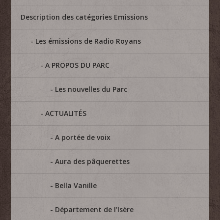
Description des catégories Emissions
Les émissions de Radio Royans
A PROPOS DU PARC
Les nouvelles du Parc
ACTUALITÉS
A portée de voix
Aura des pâquerettes
Bella Vanille
Département de l'Isère