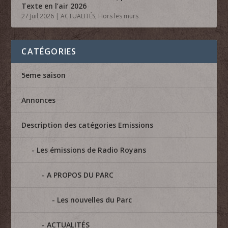
Texte en l’air 2026
27 Juil 2026
|
ACTUALITÉS
,
Hors les murs
CATÉGORIES
5eme saison
Annonces
Description des catégories Emissions
Les émissions de Radio Royans
A PROPOS DU PARC
Les nouvelles du Parc
ACTUALITÉS