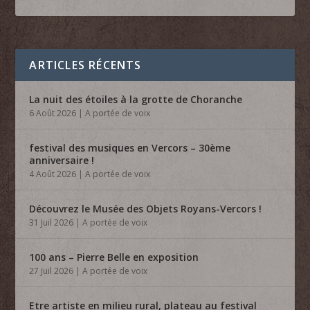
ARTICLES RÉCENTS
La nuit des étoiles à la grotte de Choranche
6 Août 2026
|
A portée de voix
festival des musiques en Vercors – 30ème
anniversaire !
4 Août 2026
|
A portée de voix
Découvrez le Musée des Objets Royans-Vercors !
31 Juil 2026
|
A portée de voix
100 ans – Pierre Belle en exposition
27 Juil 2026
|
A portée de voix
Etre artiste en milieu rural, plateau au festival