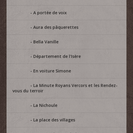
A portée de voix
Aura des pâquerettes
Bella Vanille
Département de l'Isère
En voiture Simone
La Minute Royans Vercors et les Rendez-
vous du terroir
La Nichoule
La place des villages