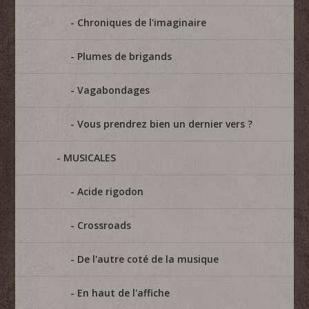
Chroniques de l'imaginaire
Plumes de brigands
Vagabondages
Vous prendrez bien un dernier vers ?
MUSICALES
Acide rigodon
Crossroads
De l'autre coté de la musique
En haut de l'affiche