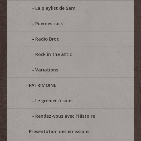
La playlist de Sam
Poèmes rock
Radio Broc
Rock in the attic
Variations
PATRIMOINE
Le grenier à sons
Rendez-vous avec l'Histoire
Presentation des émissions