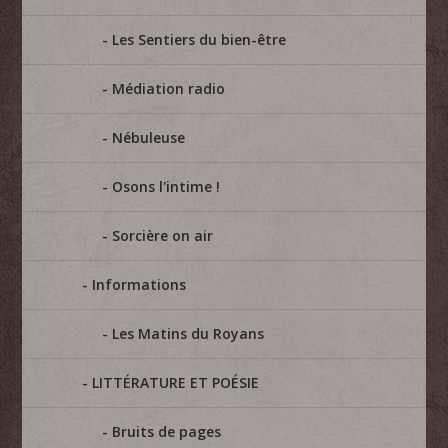
Les Sentiers du bien-être
Médiation radio
Nébuleuse
Osons l'intime !
Sorcière on air
Informations
Les Matins du Royans
LITTÉRATURE ET POÉSIE
Bruits de pages