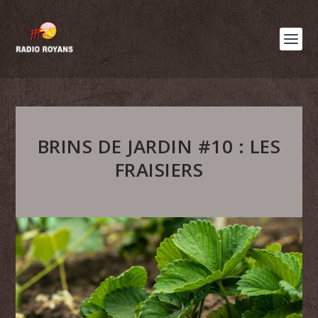
BRINS DE JARDIN #10 : LES
FRAISIERS