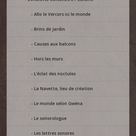
Allo le Vercors ici le monde
Brins de Jardin
Causes aux balcons
Hors les murs
L'éclat des noctules
La Navette, lieu de création
Le monde selon Gwéna
Le sonorologue
Les lettres sonores