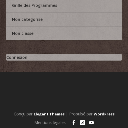
Grille des Programmes
Non catégorisé
Non classé
Connexion
Conçu par
| Propulsé par
Elegant Themes
WordPress
Mentions légales