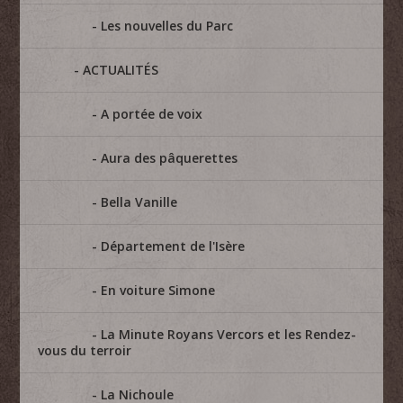
Les nouvelles du Parc
ACTUALITÉS
A portée de voix
Aura des pâquerettes
Bella Vanille
Département de l'Isère
En voiture Simone
La Minute Royans Vercors et les Rendez-
vous du terroir
La Nichoule