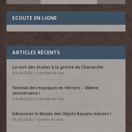
ECOUTE EN LIGNE
ARTICLES RÉCENTS
La nuit des étoiles à la grotte de Choranche
6 Août 2026
|
A portée de voix
festival des musiques en Vercors – 30ème
anniversaire !
4 Août 2026
|
A portée de voix
Découvrez le Musée des Objets Royans-Vercors !
31 Juil 2026
|
A portée de voix