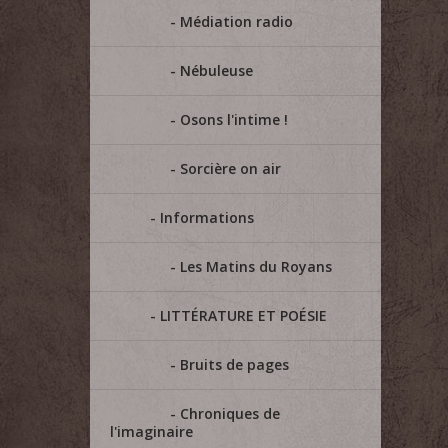
Médiation radio
Nébuleuse
Osons l'intime !
Sorcière on air
Informations
Les Matins du Royans
LITTÉRATURE ET POÉSIE
Bruits de pages
Chroniques de
l'imaginaire