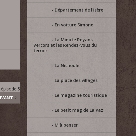
Département de l'Isère
En voiture Simone
La Minute Royans
Vercors et les Rendez-vous du
terroir
La Nichoule
La place des villages
 épisode 5
Le magazine touristique
IVANT
Le petit mag de La Paz
M'à penser