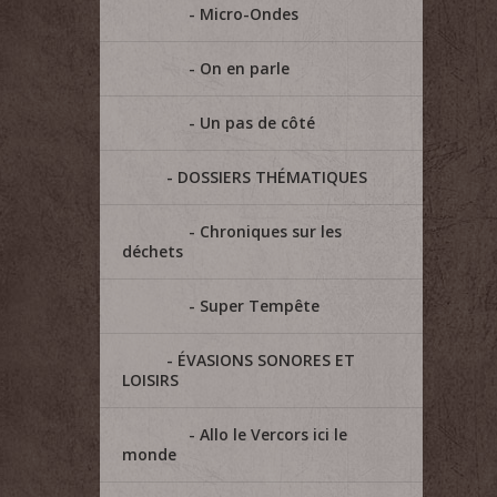
Micro-Ondes
On en parle
Un pas de côté
DOSSIERS THÉMATIQUES
Chroniques sur les
déchets
Super Tempête
ÉVASIONS SONORES ET
LOISIRS
Allo le Vercors ici le
monde