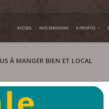
ACCUEIL
NOS EMISSIONS
A PROPOS
US À MANGER BIEN ET LOCAL