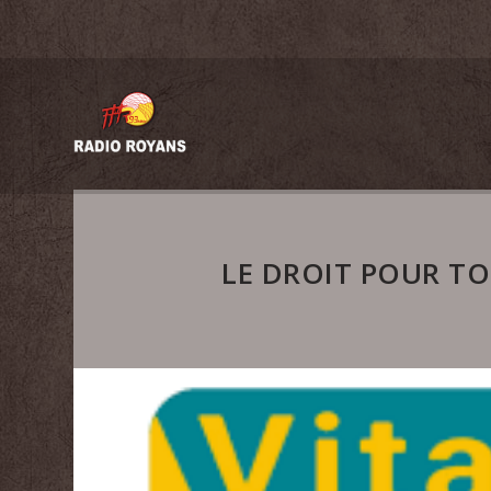
LE DROIT POUR TO