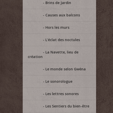
Brins de Jardin
Causes aux balcons
Hors les murs
L'éclat des noctules
La Navette, lieu de
création
Le monde selon Gwéna
Le sonorologue
Les lettres sonores
Les Sentiers du bien-être