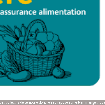
des collectifs de territoire dont l’enjeu repose sur le bien manger, loca