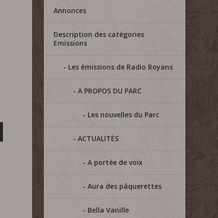
Annonces
Description des catégories
Emissions
Les émissions de Radio Royans
A PROPOS DU PARC
Les nouvelles du Parc
ACTUALITÉS
A portée de voix
Aura des pâquerettes
Bella Vanille