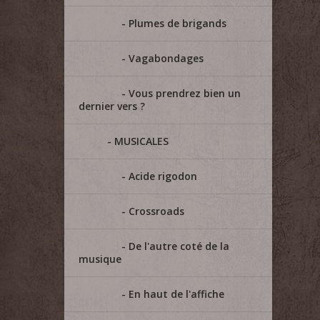
Plumes de brigands
Vagabondages
Vous prendrez bien un
dernier vers ?
MUSICALES
Acide rigodon
Crossroads
De l'autre coté de la
musique
En haut de l'affiche