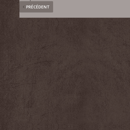
PRÉCÉDENT