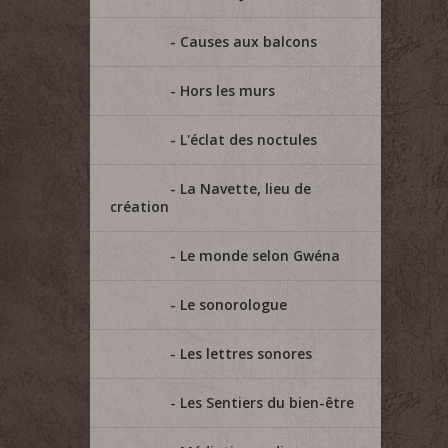
Causes aux balcons
Hors les murs
L'éclat des noctules
La Navette, lieu de
création
Le monde selon Gwéna
Le sonorologue
Les lettres sonores
Les Sentiers du bien-être