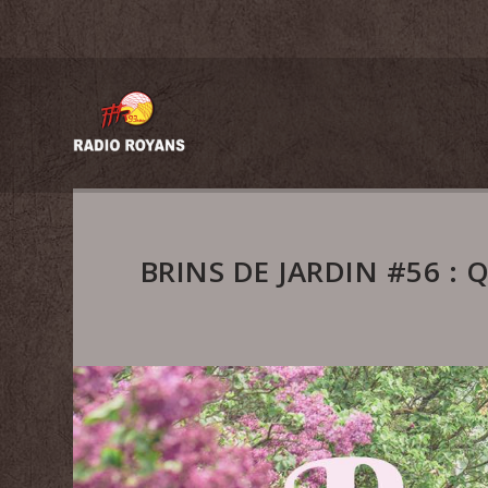
BRINS DE JARDIN #56 : 