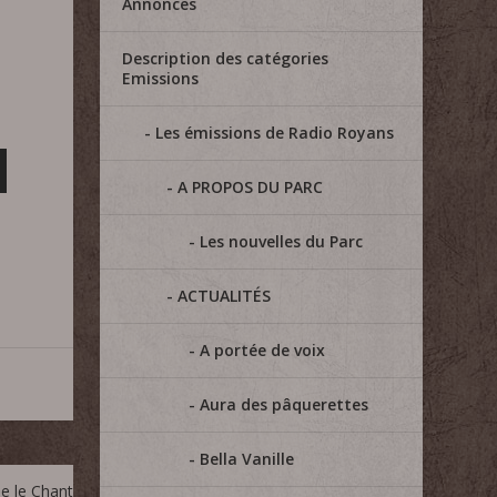
Annonces
Description des catégories
Emissions
Les émissions de Radio Royans
A PROPOS DU PARC
Les nouvelles du Parc
ACTUALITÉS
A portée de voix
Aura des pâquerettes
Bella Vanille
ie le Chant