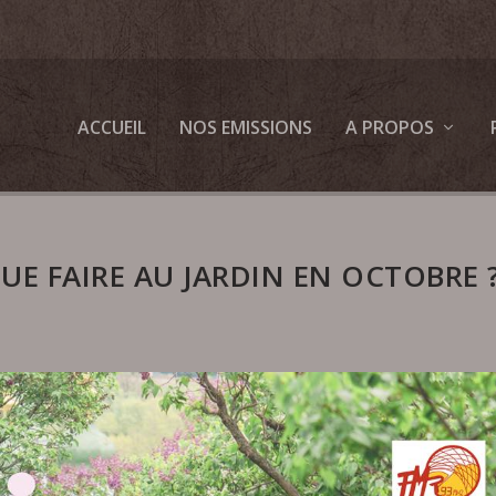
ACCUEIL
NOS EMISSIONS
A PROPOS
QUE FAIRE AU JARDIN EN OCTOBRE 