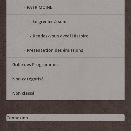
PATRIMOINE
Le grenier à sons
Rendez-vous avec l'Histoire
Presentation des émissions
Grille des Programmes
Non catégorisé
Non classé
Connexion