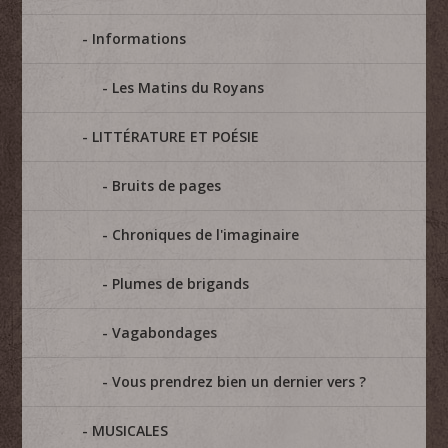
Informations
Les Matins du Royans
LITTÉRATURE ET POÉSIE
Bruits de pages
Chroniques de l'imaginaire
Plumes de brigands
Vagabondages
Vous prendrez bien un dernier vers ?
MUSICALES