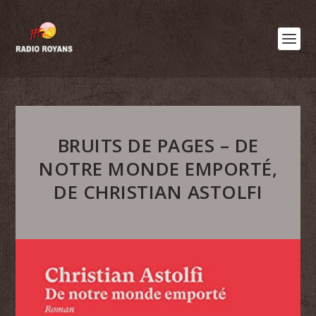
BRUITS DE PAGES – DE
NOTRE MONDE EMPORTÉ,
DE CHRISTIAN ASTOLFI