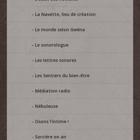
La Navette, lieu de création
Le monde selon Gwéna
Le sonorologue
Les lettres sonores
Les Sentiers du bien-être
Médiation radio
Nébuleuse
Osons l'intime !
Sorcière on air