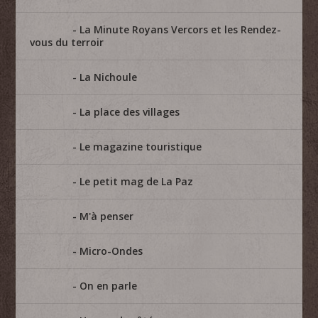
La Minute Royans Vercors et les Rendez-
vous du terroir
La Nichoule
La place des villages
Le magazine touristique
Le petit mag de La Paz
M'à penser
Micro-Ondes
On en parle