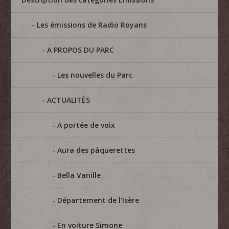
Les émissions de Radio Royans
A PROPOS DU PARC
Les nouvelles du Parc
ACTUALITÉS
A portée de voix
Aura des pâquerettes
Bella Vanille
Département de l'Isère
En voiture Simone