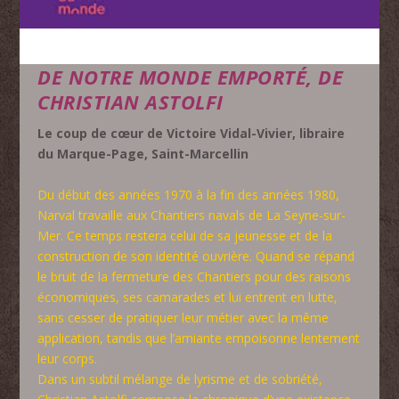
DE NOTRE MONDE EMPORTÉ, DE
CHRISTIAN ASTOLFI
Le coup de cœur de Victoire Vidal-Vivier, libraire
du Marque-Page, Saint-Marcellin
Du début des années 1970 à la fin des années 1980,
Narval travaille aux Chantiers navals de La Seyne-sur-
Mer. Ce temps restera celui de sa jeunesse et de la
construction de son identité ouvrière. Quand se répand
le bruit de la fermeture des Chantiers pour des raisons
économiques, ses camarades et lui entrent en lutte,
sans cesser de pratiquer leur métier avec la même
application, tandis que l’amiante empoisonne lentement
leur corps.
Dans un subtil mélange de lyrisme et de sobriété,