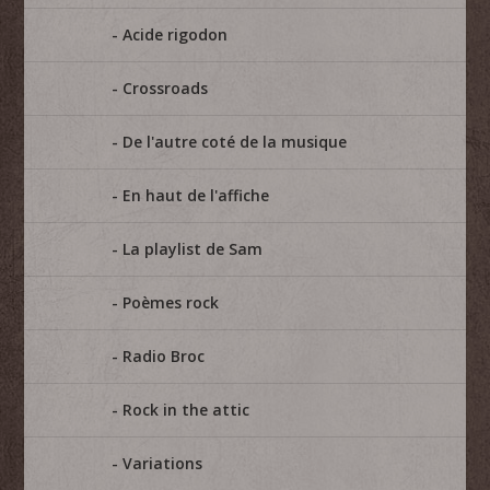
Acide rigodon
Crossroads
De l'autre coté de la musique
En haut de l'affiche
La playlist de Sam
Poèmes rock
Radio Broc
Rock in the attic
Variations