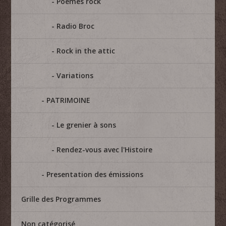
Poèmes rock
Radio Broc
Rock in the attic
Variations
PATRIMOINE
Le grenier à sons
Rendez-vous avec l'Histoire
Presentation des émissions
Grille des Programmes
Non catégorisé