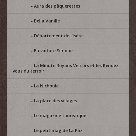
Aura des pâquerettes
Bella Vanille
Département de l'Isère
En voiture Simone
La Minute Royans Vercors et les Rendez-
vous du terroir
La Nichoule
La place des villages
Le magazine touristique
Le petit mag de La Paz