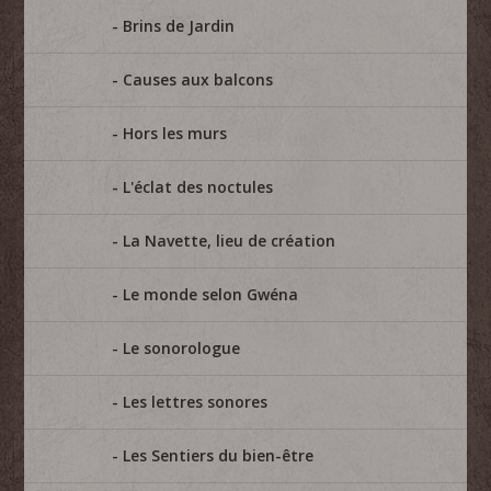
Brins de Jardin
Causes aux balcons
Hors les murs
L'éclat des noctules
La Navette, lieu de création
Le monde selon Gwéna
Le sonorologue
Les lettres sonores
Les Sentiers du bien-être