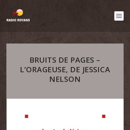
BRUITS DE PAGES –
L’ORAGEUSE, DE JESSICA
NELSON