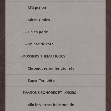
M'à penser
Micro-Ondes
On en parle
Un pas de côté
DOSSIERS THÉMATIQUES
Chroniques sur les déchets
Super Tempête
ÉVASIONS SONORES ET LOISIRS
Allo le Vercors ici le monde