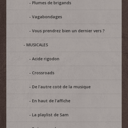
Plumes de brigands
Vagabondages
Vous prendrez bien un dernier vers ?
MUSICALES
Acide rigodon
Crossroads
De l'autre coté de la musique
En haut de l'affiche
La playlist de Sam