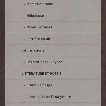
Médiation radio
Nébuleuse
Osons l'intime !
Sorcière on air
Informations
Les Matins du Royans
LITTÉRATURE ET POÉSIE
Bruits de pages
Chroniques de l'imaginaire