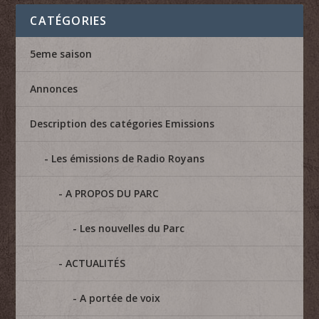
CATÉGORIES
5eme saison
Annonces
Description des catégories Emissions
Les émissions de Radio Royans
A PROPOS DU PARC
Les nouvelles du Parc
ACTUALITÉS
A portée de voix