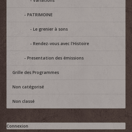
Variations
PATRIMOINE
Le grenier à sons
Rendez-vous avec l'Histoire
Presentation des émissions
Grille des Programmes
Non catégorisé
Non classé
Connexion