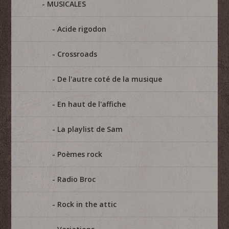
MUSICALES
Acide rigodon
Crossroads
De l'autre coté de la musique
En haut de l'affiche
La playlist de Sam
Poèmes rock
Radio Broc
Rock in the attic