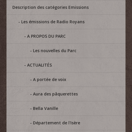
Description des catégories Emissions
Les émissions de Radio Royans
A PROPOS DU PARC
Les nouvelles du Parc
ACTUALITÉS
A portée de voix
Aura des pâquerettes
Bella Vanille
Département de l'Isère