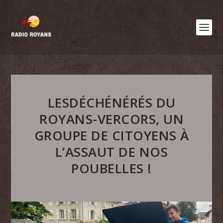
LESDÉCHÉNÉRÉS DU
ROYANS-VERCORS, UN
GROUPE DE CITOYENS À
L’ASSAUT DE NOS
POUBELLES !