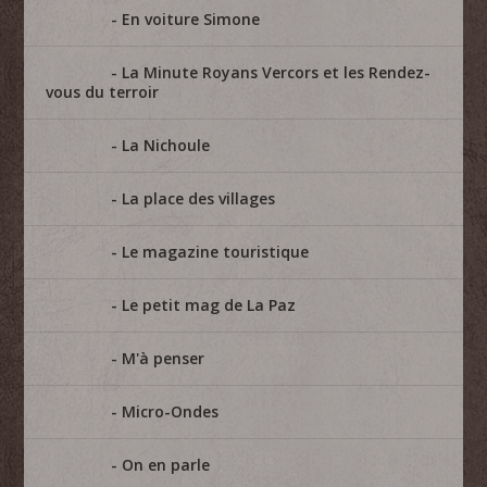
En voiture Simone
La Minute Royans Vercors et les Rendez-
vous du terroir
La Nichoule
La place des villages
Le magazine touristique
Le petit mag de La Paz
M'à penser
Micro-Ondes
On en parle