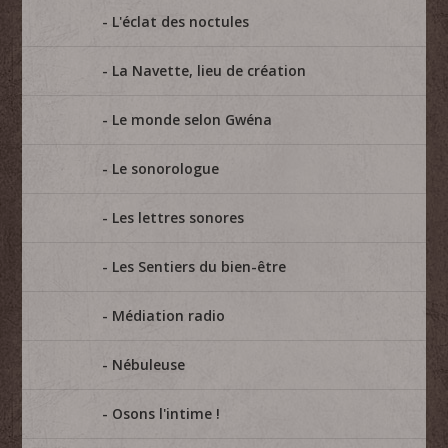
L'éclat des noctules
La Navette, lieu de création
Le monde selon Gwéna
Le sonorologue
Les lettres sonores
Les Sentiers du bien-être
Médiation radio
Nébuleuse
Osons l'intime !