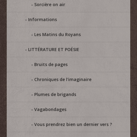
Sorcière on air
Informations
Les Matins du Royans
LITTÉRATURE ET POÉSIE
Bruits de pages
Chroniques de l'imaginaire
Plumes de brigands
Vagabondages
Vous prendrez bien un dernier vers ?