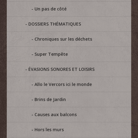
Un pas de côté
DOSSIERS THÉMATIQUES
Chroniques sur les déchets
Super Tempête
ÉVASIONS SONORES ET LOISIRS
Allo le Vercors ici le monde
Brins de Jardin
Causes aux balcons
Hors les murs