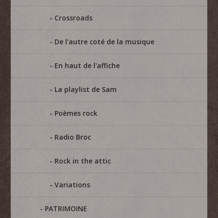
Crossroads
De l'autre coté de la musique
En haut de l'affiche
La playlist de Sam
Poèmes rock
Radio Broc
Rock in the attic
Variations
PATRIMOINE