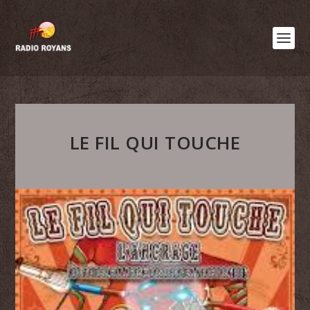
LE FIL QUI TOUCHE