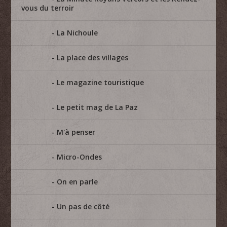
vous du terroir
La Nichoule
La place des villages
Le magazine touristique
Le petit mag de La Paz
M'à penser
Micro-Ondes
On en parle
Un pas de côté