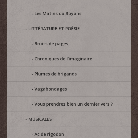
Les Matins du Royans
LITTÉRATURE ET POÉSIE
Bruits de pages
Chroniques de l'imaginaire
Plumes de brigands
Vagabondages
Vous prendrez bien un dernier vers ?
MUSICALES
Acide rigodon