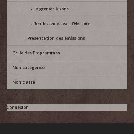
Le grenier à sons
Rendez-vous avec l'Histoire
Presentation des émissions
Grille des Programmes
Non catégorisé
Non classé
Connexion