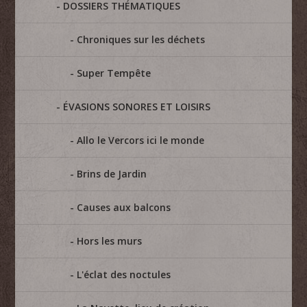
DOSSIERS THÉMATIQUES
Chroniques sur les déchets
Super Tempête
ÉVASIONS SONORES ET LOISIRS
Allo le Vercors ici le monde
Brins de Jardin
Causes aux balcons
Hors les murs
L'éclat des noctules