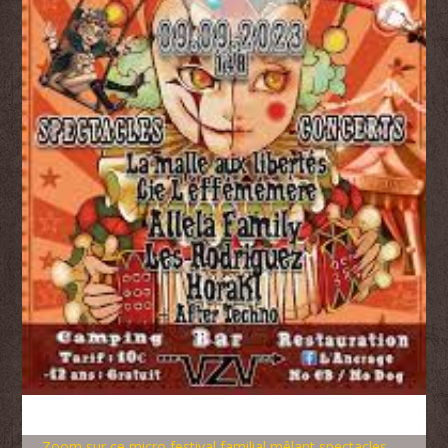
Zoom sur ce micro festival familial mêlant spectacles,