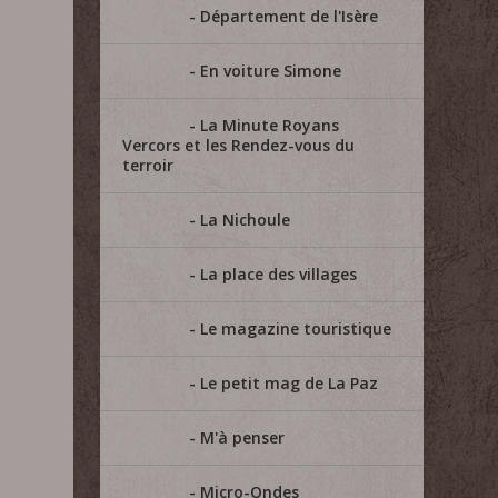
Département de l'Isère
En voiture Simone
La Minute Royans
Vercors et les Rendez-vous du
terroir
La Nichoule
La place des villages
Le magazine touristique
Le petit mag de La Paz
M'à penser
Micro-Ondes