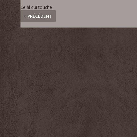
Le fil qui touche
PRÉCÉDENT