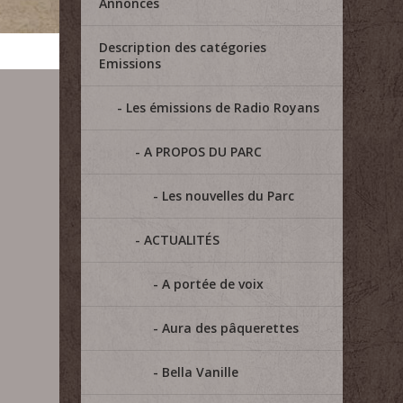
Annonces
Description des catégories
Emissions
Les émissions de Radio Royans
A PROPOS DU PARC
Les nouvelles du Parc
ACTUALITÉS
A portée de voix
Aura des pâquerettes
Bella Vanille