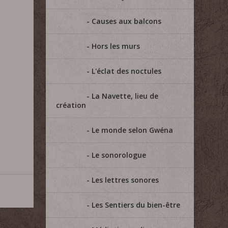
Causes aux balcons
Hors les murs
L'éclat des noctules
La Navette, lieu de
création
Le monde selon Gwéna
Le sonorologue
Les lettres sonores
Les Sentiers du bien-être