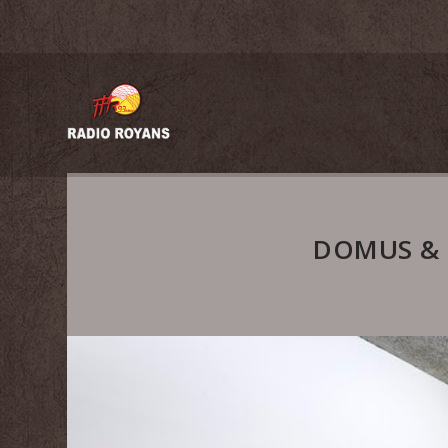
DOMUS & 