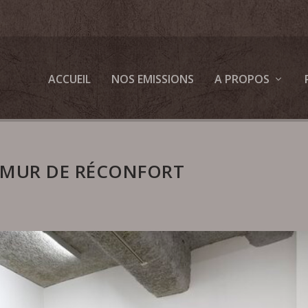
ACCUEIL
NOS EMISSIONS
A PROPOS
MUR DE RÉCONFORT