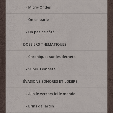
Micro-Ondes
On en parle
Un pas de côté
DOSSIERS THÉMATIQUES
Chroniques sur les déchets
Super Tempête
ÉVASIONS SONORES ET LOISIRS
Allo le Vercors ici le monde
Brins de Jardin