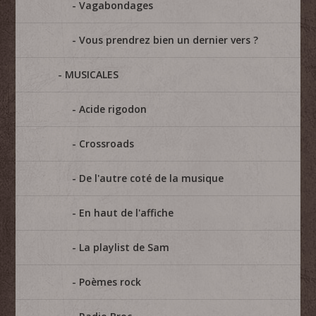
Vagabondages
Vous prendrez bien un dernier vers ?
MUSICALES
Acide rigodon
Crossroads
De l'autre coté de la musique
En haut de l'affiche
La playlist de Sam
Poèmes rock