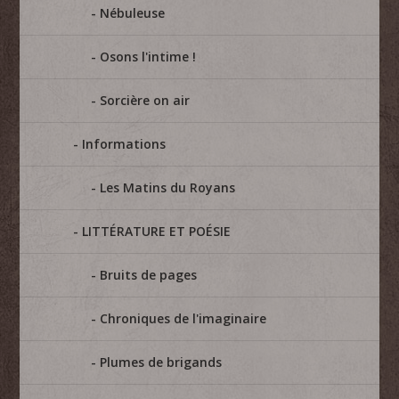
Nébuleuse
Osons l'intime !
Sorcière on air
Informations
Les Matins du Royans
LITTÉRATURE ET POÉSIE
Bruits de pages
Chroniques de l'imaginaire
Plumes de brigands