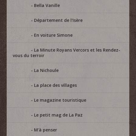
Bella Vanille
Département de l'Isère
En voiture Simone
La Minute Royans Vercors et les Rendez-
vous du terroir
La Nichoule
La place des villages
Le magazine touristique
Le petit mag de La Paz
M'à penser