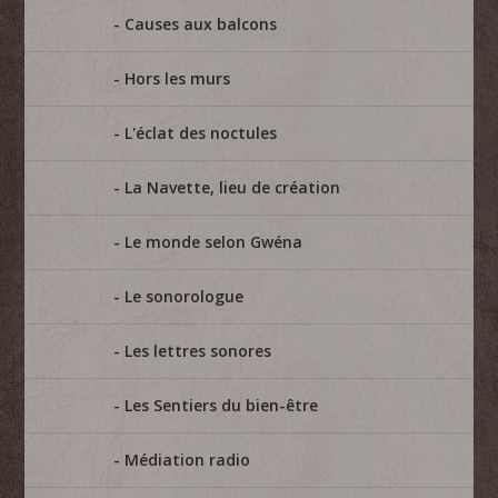
Causes aux balcons
Hors les murs
L'éclat des noctules
La Navette, lieu de création
Le monde selon Gwéna
Le sonorologue
Les lettres sonores
Les Sentiers du bien-être
Médiation radio