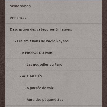
5eme saison
Annonces
Description des catégories Emissions
Les émissions de Radio Royans
A PROPOS DU PARC
Les nouvelles du Parc
ACTUALITÉS
A portée de voix
Aura des pâquerettes