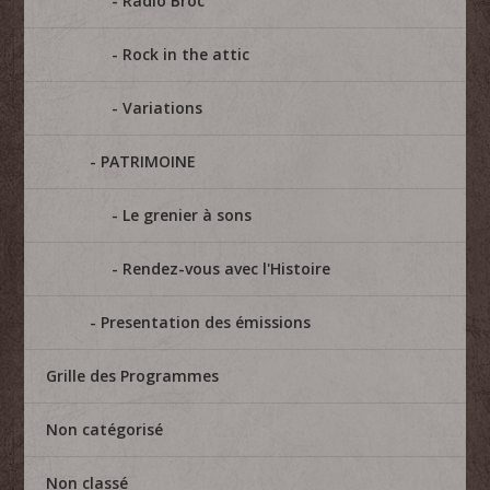
Radio Broc
Rock in the attic
Variations
PATRIMOINE
Le grenier à sons
Rendez-vous avec l'Histoire
Presentation des émissions
Grille des Programmes
Non catégorisé
Non classé