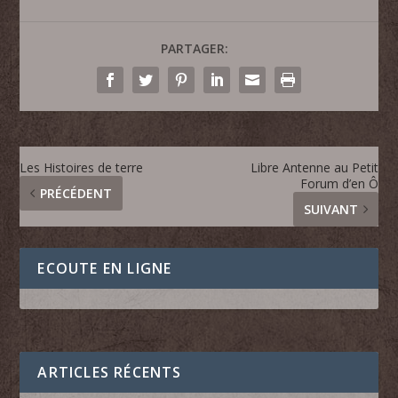
PARTAGER:
Les Histoires de terre
Libre Antenne au Petit
Forum d’en Ô
PRÉCÉDENT
SUIVANT
ECOUTE EN LIGNE
ARTICLES RÉCENTS