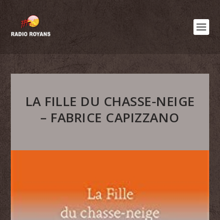
LA FILLE DU CHASSE-NEIGE
– FABRICE CAPIZZANO