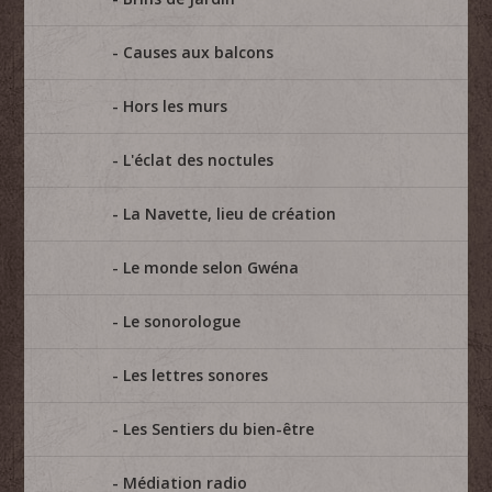
Causes aux balcons
Hors les murs
L'éclat des noctules
La Navette, lieu de création
Le monde selon Gwéna
Le sonorologue
Les lettres sonores
Les Sentiers du bien-être
Médiation radio