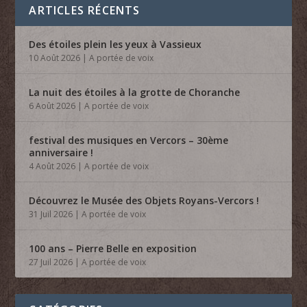
ARTICLES RÉCENTS
Des étoiles plein les yeux à Vassieux
10 Août 2026
|
A portée de voix
La nuit des étoiles à la grotte de Choranche
6 Août 2026
|
A portée de voix
festival des musiques en Vercors – 30ème
anniversaire !
4 Août 2026
|
A portée de voix
Découvrez le Musée des Objets Royans-Vercors !
31 Juil 2026
|
A portée de voix
100 ans – Pierre Belle en exposition
27 Juil 2026
|
A portée de voix