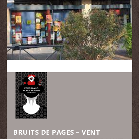
BRUITS DE PAGES – VENT