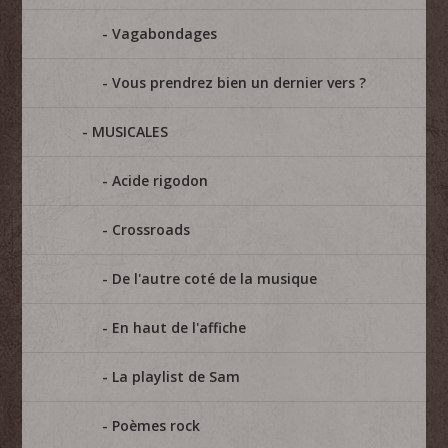
Vagabondages
Vous prendrez bien un dernier vers ?
MUSICALES
Acide rigodon
Crossroads
De l'autre coté de la musique
En haut de l'affiche
La playlist de Sam
Poèmes rock