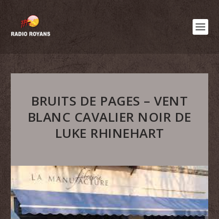
BRUITS DE PAGES – VENT
BLANC CAVALIER NOIR DE
LUKE RHINEHART