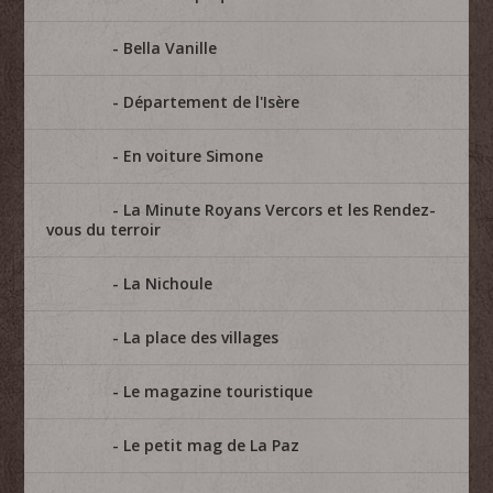
Bella Vanille
Département de l'Isère
En voiture Simone
La Minute Royans Vercors et les Rendez-
vous du terroir
La Nichoule
La place des villages
Le magazine touristique
Le petit mag de La Paz