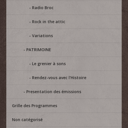
Radio Broc
Rock in the attic
Variations
PATRIMOINE
Le grenier à sons
Rendez-vous avec l'Histoire
Presentation des émissions
Grille des Programmes
Non catégorisé