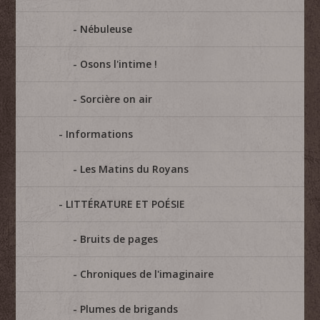
Nébuleuse
Osons l'intime !
Sorcière on air
Informations
Les Matins du Royans
LITTÉRATURE ET POÉSIE
Bruits de pages
Chroniques de l'imaginaire
Plumes de brigands