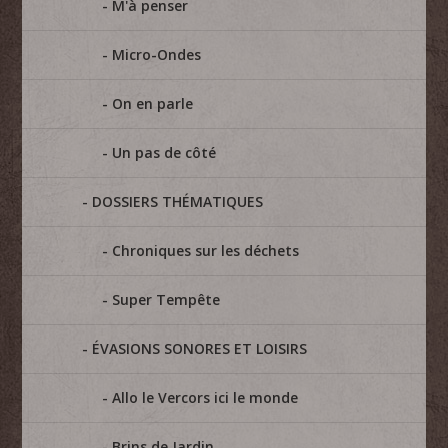
M'à penser
Micro-Ondes
On en parle
Un pas de côté
DOSSIERS THÉMATIQUES
Chroniques sur les déchets
Super Tempête
ÉVASIONS SONORES ET LOISIRS
Allo le Vercors ici le monde
Brins de Jardin