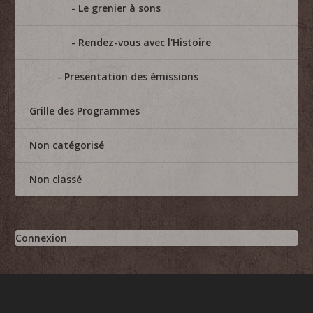
Le grenier à sons
Rendez-vous avec l'Histoire
Presentation des émissions
Grille des Programmes
Non catégorisé
Non classé
Connexion