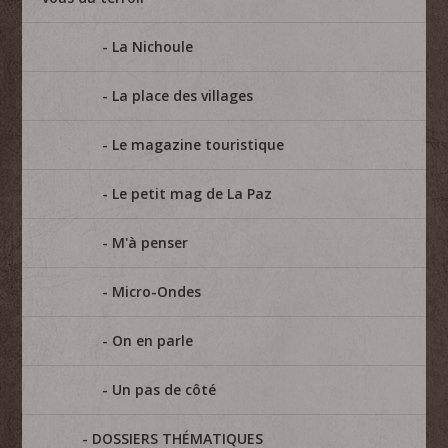
La Nichoule
La place des villages
Le magazine touristique
Le petit mag de La Paz
M'à penser
Micro-Ondes
On en parle
Un pas de côté
DOSSIERS THÉMATIQUES