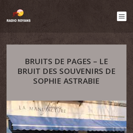
BRUITS DE PAGES – LE
BRUIT DES SOUVENIRS DE
SOPHIE ASTRABIE