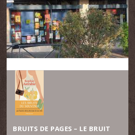
BRUITS DE PAGES – LE BRUIT