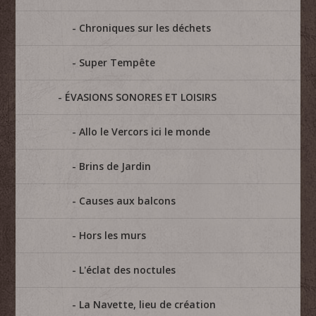
Chroniques sur les déchets
Super Tempête
ÉVASIONS SONORES ET LOISIRS
Allo le Vercors ici le monde
Brins de Jardin
Causes aux balcons
Hors les murs
L'éclat des noctules
La Navette, lieu de création