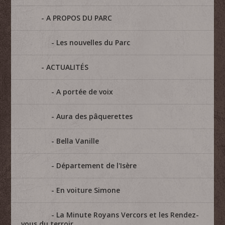
A PROPOS DU PARC
Les nouvelles du Parc
ACTUALITÉS
A portée de voix
Aura des pâquerettes
Bella Vanille
Département de l'Isère
En voiture Simone
La Minute Royans Vercors et les Rendez-
vous du terroir