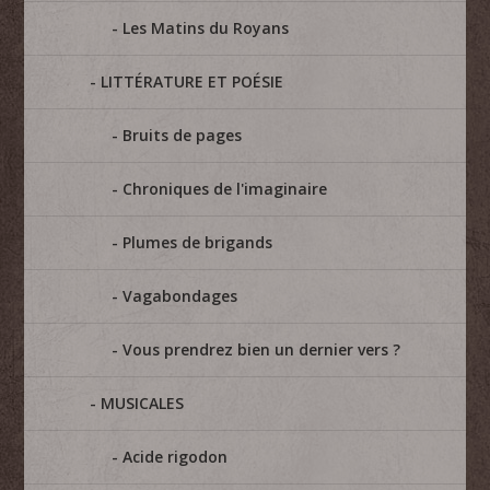
Les Matins du Royans
LITTÉRATURE ET POÉSIE
Bruits de pages
Chroniques de l'imaginaire
Plumes de brigands
Vagabondages
Vous prendrez bien un dernier vers ?
MUSICALES
Acide rigodon