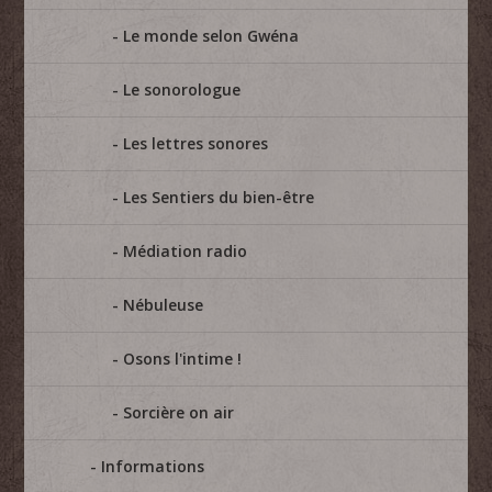
Le monde selon Gwéna
Le sonorologue
Les lettres sonores
Les Sentiers du bien-être
Médiation radio
Nébuleuse
Osons l'intime !
Sorcière on air
Informations