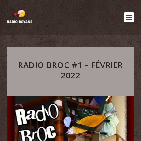
RADIO BROC #1 – FÉVRIER
2022