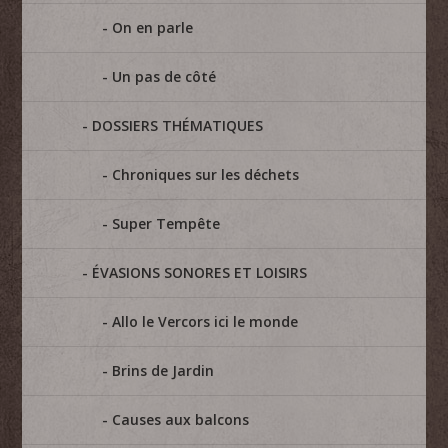
On en parle
Un pas de côté
DOSSIERS THÉMATIQUES
Chroniques sur les déchets
Super Tempête
ÉVASIONS SONORES ET LOISIRS
Allo le Vercors ici le monde
Brins de Jardin
Causes aux balcons