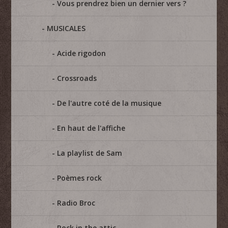
Vous prendrez bien un dernier vers ?
MUSICALES
Acide rigodon
Crossroads
De l'autre coté de la musique
En haut de l'affiche
La playlist de Sam
Poèmes rock
Radio Broc
Rock in the attic