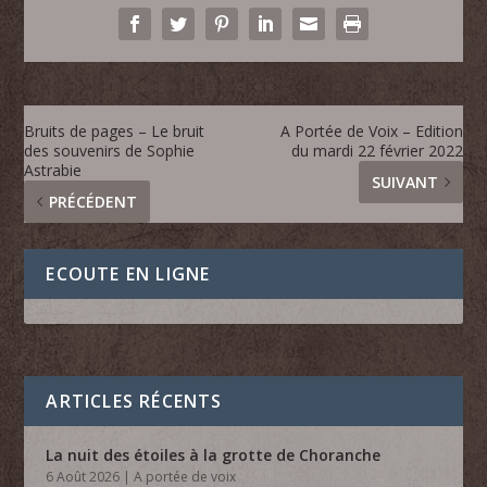
Bruits de pages – Le bruit
A Portée de Voix – Edition
des souvenirs de Sophie
du mardi 22 février 2022
Astrabie
SUIVANT
PRÉCÉDENT
ECOUTE EN LIGNE
ARTICLES RÉCENTS
La nuit des étoiles à la grotte de Choranche
6 Août 2026
|
A portée de voix