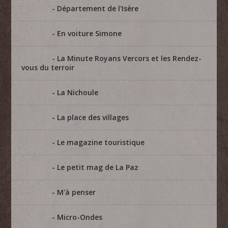
Département de l'Isère
En voiture Simone
La Minute Royans Vercors et les Rendez-
vous du terroir
La Nichoule
La place des villages
Le magazine touristique
Le petit mag de La Paz
M'à penser
Micro-Ondes