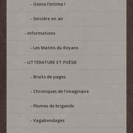
Osons l'intime !
Sorcière on air
Informations
Les Matins du Royans
LITTÉRATURE ET POÉSIE
Bruits de pages
Chroniques de l'imaginaire
Plumes de brigands
Vagabondages