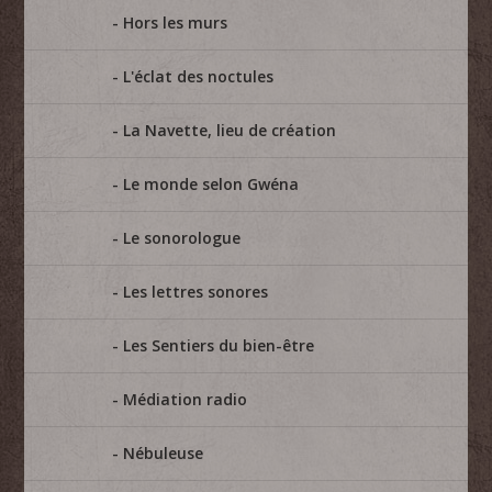
Hors les murs
L'éclat des noctules
La Navette, lieu de création
Le monde selon Gwéna
Le sonorologue
Les lettres sonores
Les Sentiers du bien-être
Médiation radio
Nébuleuse