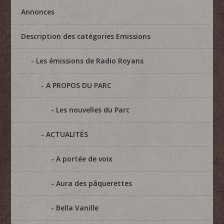
Annonces
Description des catégories Emissions
Les émissions de Radio Royans
A PROPOS DU PARC
Les nouvelles du Parc
ACTUALITÉS
A portée de voix
Aura des pâquerettes
Bella Vanille