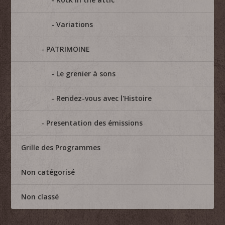
Variations
PATRIMOINE
Le grenier à sons
Rendez-vous avec l'Histoire
Presentation des émissions
Grille des Programmes
Non catégorisé
Non classé