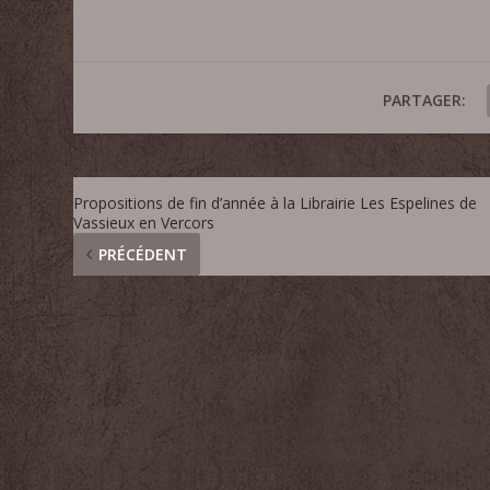
PARTAGER:
Propositions de fin d’année à la Librairie Les Espelines de
Vassieux en Vercors
PRÉCÉDENT