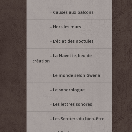
Causes aux balcons
Hors les murs
L'éclat des noctules
La Navette, lieu de
création
Le monde selon Gwéna
Le sonorologue
Les lettres sonores
Les Sentiers du bien-être