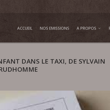
ACCUEIL
NOS EMISSIONS
A PROPOS
ENFANT DANS LE TAXI, DE SYLVAIN
RUDHOMME