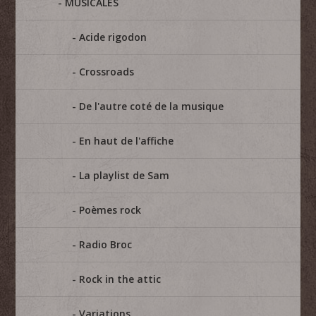
MUSICALES
Acide rigodon
Crossroads
De l'autre coté de la musique
En haut de l'affiche
La playlist de Sam
Poèmes rock
Radio Broc
Rock in the attic
Variations