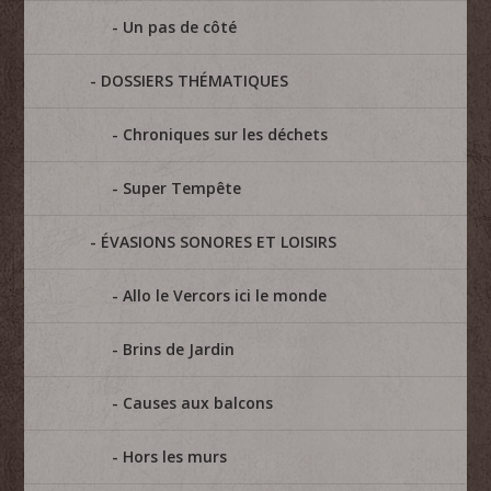
Un pas de côté
DOSSIERS THÉMATIQUES
Chroniques sur les déchets
Super Tempête
ÉVASIONS SONORES ET LOISIRS
Allo le Vercors ici le monde
Brins de Jardin
Causes aux balcons
Hors les murs