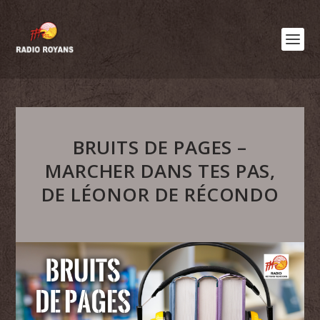
BRUITS DE PAGES –
MARCHER DANS TES PAS,
DE LÉONOR DE RÉCONDO