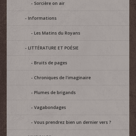
Sorcière on air
Informations
Les Matins du Royans
LITTÉRATURE ET POÉSIE
Bruits de pages
Chroniques de l'imaginaire
Plumes de brigands
Vagabondages
Vous prendrez bien un dernier vers ?