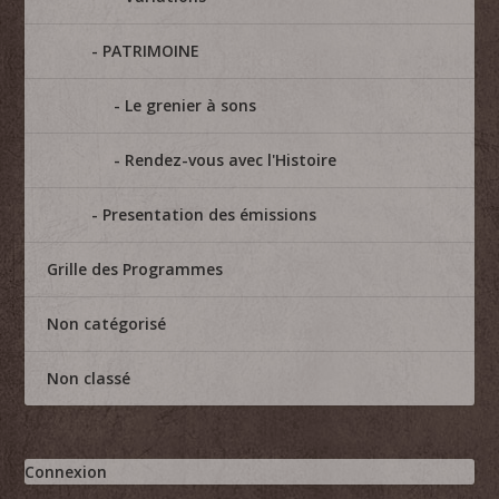
PATRIMOINE
Le grenier à sons
Rendez-vous avec l'Histoire
Presentation des émissions
Grille des Programmes
Non catégorisé
Non classé
Connexion