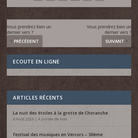
Vous prendrez bien un
Vous prendrez bien un
dernier vers ?
dernier vers ?
PRÉCÉDENT
SUIVANT
ECOUTE EN LIGNE
ARTICLES RÉCENTS
La nuit des étoiles à la grotte de Choranche
6 Août 2026
|
A portée de voix
festival des musiques en Vercors – 30ème