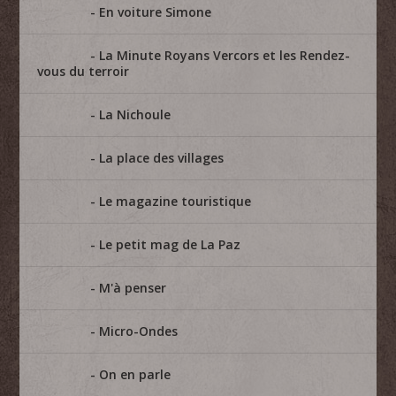
En voiture Simone
La Minute Royans Vercors et les Rendez-
vous du terroir
La Nichoule
La place des villages
Le magazine touristique
Le petit mag de La Paz
M'à penser
Micro-Ondes
On en parle