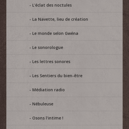
L'éclat des noctules
La Navette, lieu de création
Le monde selon Gwéna
Le sonorologue
Les lettres sonores
Les Sentiers du bien-être
Médiation radio
Nébuleuse
Osons l'intime !