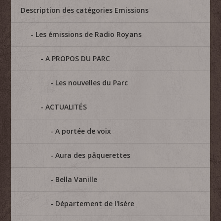
Description des catégories Emissions
Les émissions de Radio Royans
A PROPOS DU PARC
Les nouvelles du Parc
ACTUALITÉS
A portée de voix
Aura des pâquerettes
Bella Vanille
Département de l'Isère