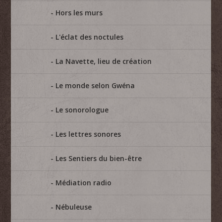
Hors les murs
L'éclat des noctules
La Navette, lieu de création
Le monde selon Gwéna
Le sonorologue
Les lettres sonores
Les Sentiers du bien-être
Médiation radio
Nébuleuse