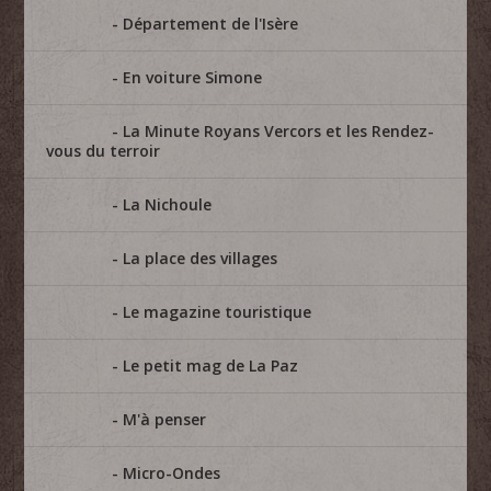
Département de l'Isère
En voiture Simone
La Minute Royans Vercors et les Rendez-
vous du terroir
La Nichoule
La place des villages
Le magazine touristique
Le petit mag de La Paz
M'à penser
Micro-Ondes