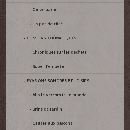
On en parle
Un pas de côté
DOSSIERS THÉMATIQUES
Chroniques sur les déchets
Super Tempête
ÉVASIONS SONORES ET LOISIRS
Allo le Vercors ici le monde
Brins de Jardin
Causes aux balcons