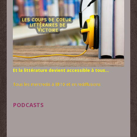
Et la littérature devient accessible à tous…
Tous les mercredis à 8h10 et en rediffusions
PODCASTS