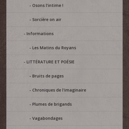
Osons l'intime !
Sorcière on air
Informations
Les Matins du Royans
LITTÉRATURE ET POÉSIE
Bruits de pages
Chroniques de l'imaginaire
Plumes de brigands
Vagabondages