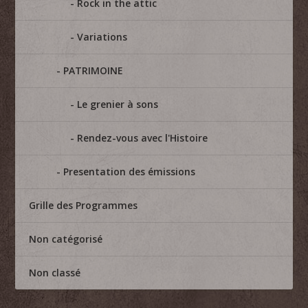
Rock in the attic
Variations
PATRIMOINE
Le grenier à sons
Rendez-vous avec l'Histoire
Presentation des émissions
Grille des Programmes
Non catégorisé
Non classé