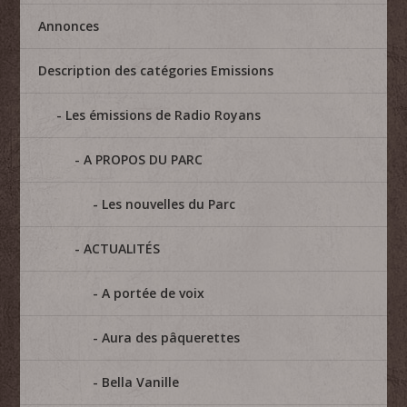
Annonces
Description des catégories Emissions
Les émissions de Radio Royans
A PROPOS DU PARC
Les nouvelles du Parc
ACTUALITÉS
A portée de voix
Aura des pâquerettes
Bella Vanille