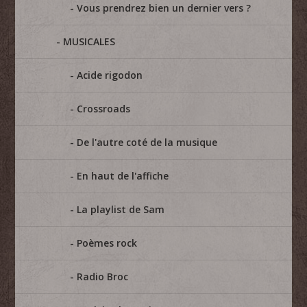
Vous prendrez bien un dernier vers ?
MUSICALES
Acide rigodon
Crossroads
De l'autre coté de la musique
En haut de l'affiche
La playlist de Sam
Poèmes rock
Radio Broc