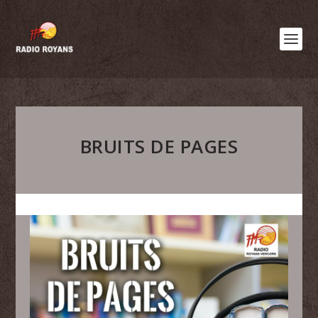
BRUITS DE PAGES