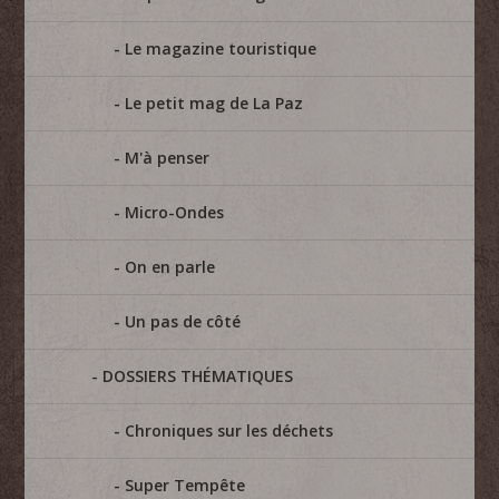
Le magazine touristique
Le petit mag de La Paz
M'à penser
Micro-Ondes
On en parle
Un pas de côté
DOSSIERS THÉMATIQUES
Chroniques sur les déchets
Super Tempête