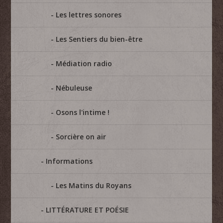
Les lettres sonores
Les Sentiers du bien-être
Médiation radio
Nébuleuse
Osons l'intime !
Sorcière on air
Informations
Les Matins du Royans
LITTÉRATURE ET POÉSIE