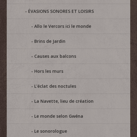
ÉVASIONS SONORES ET LOISIRS
Allo le Vercors ici le monde
Brins de Jardin
Causes aux balcons
Hors les murs
L'éclat des noctules
La Navette, lieu de création
Le monde selon Gwéna
Le sonorologue