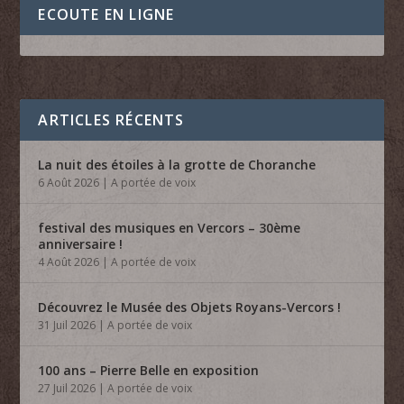
ECOUTE EN LIGNE
ARTICLES RÉCENTS
La nuit des étoiles à la grotte de Choranche
6 Août 2026
|
A portée de voix
festival des musiques en Vercors – 30ème
anniversaire !
4 Août 2026
|
A portée de voix
Découvrez le Musée des Objets Royans-Vercors !
31 Juil 2026
|
A portée de voix
100 ans – Pierre Belle en exposition
27 Juil 2026
|
A portée de voix