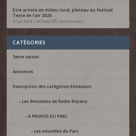
Etre artiste en milieu rural, plateau au festival
Texte en l’air 2026
27 Juil 2026
|
ACTUALITÉS
,
Hors les murs
CATÉGORIES
5eme saison
Annonces
Description des catégories Emissions
Les émissions de Radio Royans
A PROPOS DU PARC
Les nouvelles du Parc