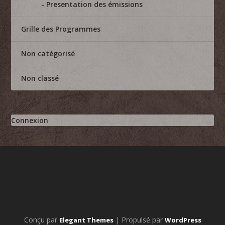
Presentation des émissions
Grille des Programmes
Non catégorisé
Non classé
Connexion
Conçu par
| Propulsé par
Elegant Themes
WordPress