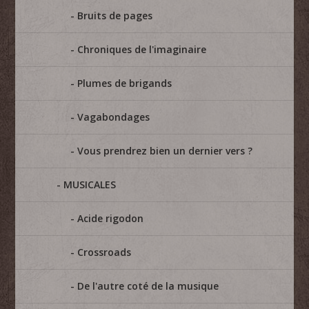
Bruits de pages
Chroniques de l'imaginaire
Plumes de brigands
Vagabondages
Vous prendrez bien un dernier vers ?
MUSICALES
Acide rigodon
Crossroads
De l'autre coté de la musique