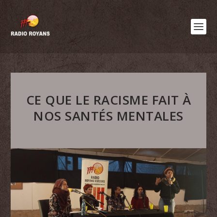
CE QUE LE RACISME FAIT À
NOS SANTÉS MENTALES