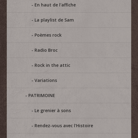
En haut de l'affiche
La playlist de Sam
Poèmes rock
Radio Broc
Rock in the attic
Variations
PATRIMOINE
Le grenier à sons
Rendez-vous avec l'Histoire