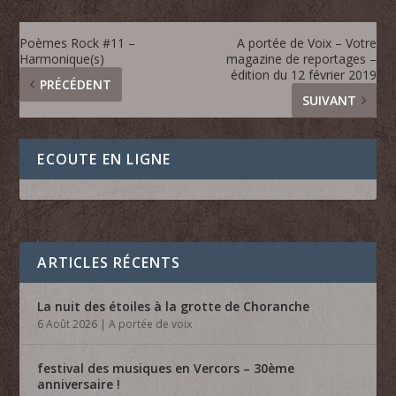
Poèmes Rock #11 –
A portée de Voix – Votre
Harmonique(s)
magazine de reportages –
édition du 12 février 2019
PRÉCÉDENT
SUIVANT
ECOUTE EN LIGNE
ARTICLES RÉCENTS
La nuit des étoiles à la grotte de Choranche
6 Août 2026
|
A portée de voix
festival des musiques en Vercors – 30ème
anniversaire !