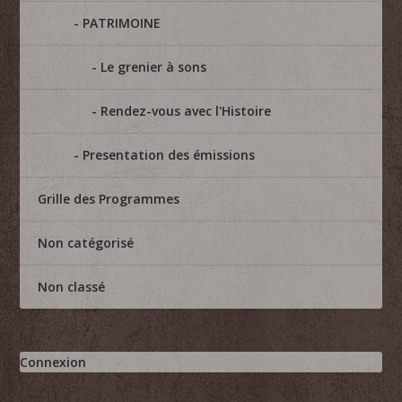
PATRIMOINE
Le grenier à sons
Rendez-vous avec l'Histoire
Presentation des émissions
Grille des Programmes
Non catégorisé
Non classé
Connexion