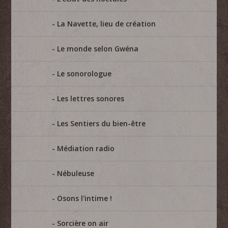
La Navette, lieu de création
Le monde selon Gwéna
Le sonorologue
Les lettres sonores
Les Sentiers du bien-être
Médiation radio
Nébuleuse
Osons l'intime !
Sorcière on air