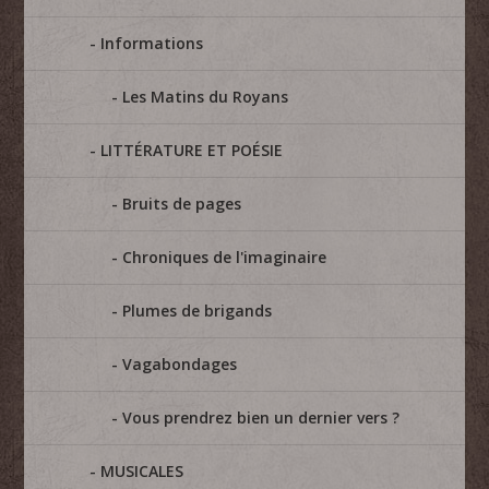
Informations
Les Matins du Royans
LITTÉRATURE ET POÉSIE
Bruits de pages
Chroniques de l'imaginaire
Plumes de brigands
Vagabondages
Vous prendrez bien un dernier vers ?
MUSICALES