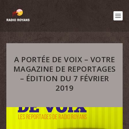
A PORTÉE DE VOIX – VOTRE
MAGAZINE DE REPORTAGES
– ÉDITION DU 7 FÉVRIER
2019