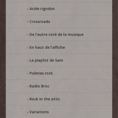
Acide rigodon
Crossroads
De l'autre coté de la musique
En haut de l'affiche
La playlist de Sam
Poèmes rock
Radio Broc
Rock in the attic
Variations