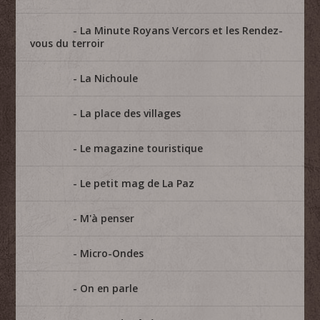
La Minute Royans Vercors et les Rendez-
vous du terroir
La Nichoule
La place des villages
Le magazine touristique
Le petit mag de La Paz
M'à penser
Micro-Ondes
On en parle